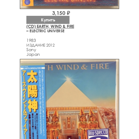
3,150 ₽
Купить
(CD) EARTH, WIND & FIRE
– ELECTRIC UNIVERSE
1983
ИЗДАНИЕ 2012
Sony
Japan