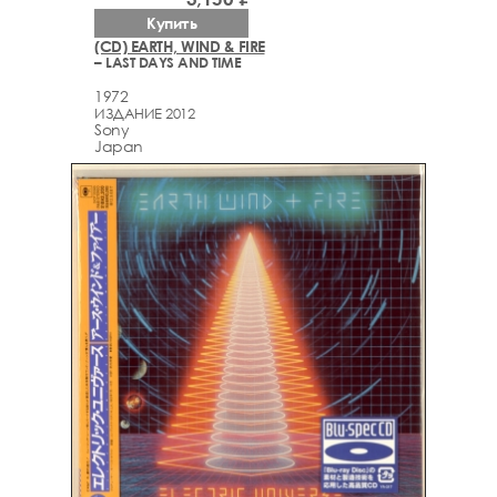
Купить
(CD) EARTH, WIND & FIRE
– LAST DAYS AND TIME
1972
ИЗДАНИЕ 2012
Sony
Japan