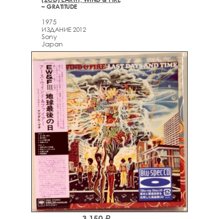
– GRATITUDE
1975
ИЗДАНИЕ 2012
Sony
Japan
3,150 ₽