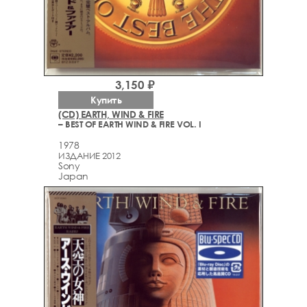
3,150 ₽
Купить
(CD) EARTH, WIND & FIRE
– BEST OF EARTH WIND & FIRE VOL. I
1978
ИЗДАНИЕ 2012
Sony
Japan