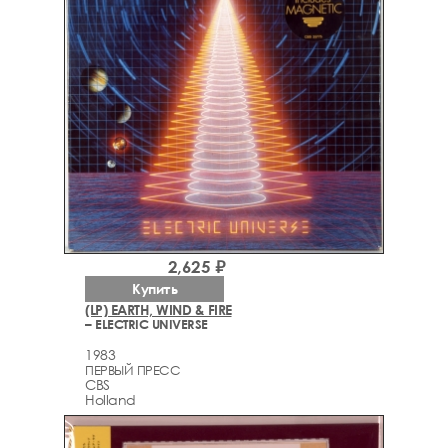
2,625 ₽
Купить
(LP) EARTH, WIND & FIRE
– ELECTRIC UNIVERSE
1983
ПЕРВЫЙ ПРЕСС
CBS
Holland