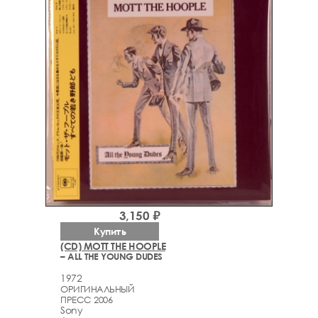
3,150 ₽
Купить
(CD) MOTT THE HOOPLE
– ALL THE YOUNG DUDES
1972
ОРИГИНАЛЬНЫЙ
ПРЕСС 2006
Sony