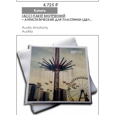
4,725 ₽
Купить
(ACC) ПАКЕТ ВНУТРЕННИЙ
– АНТИСТАТИЧЕСКИЙ ДЛЯ ПЛАСТИНКИ (ДЕЛЮКС)
Audio Anatomy
Austria