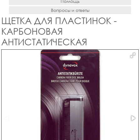
Помощь
Вопросы и ответы
ЩЕТКА ДЛЯ ПЛАСТИНОК -
КАРБОНОВАЯ
АНТИСТАТИЧЕСКАЯ