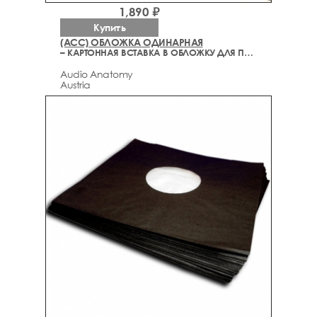
1,890 ₽
Купить
(ACC) ОБЛОЖКА ОДИНАРНАЯ
– КАРТОННАЯ ВСТАВКА В ОБЛОЖКУ ДЛЯ ПЛАСТИНОК
Audio Anatomy
Austria