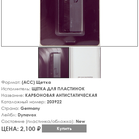
Формат:
(ACC) Щетка
Исполнитель:
ЩЕТКА ДЛЯ ПЛАСТИНОК
Название:
КАРБОНОВАЯ АНТИСТАТИЧЕСКАЯ
Каталожный номер:
203922
Страна:
Germany
Лейбл:
Dynavox
Состояние (пластинка/обложка):
New
ЦЕНА: 2,100 ₽
Купить