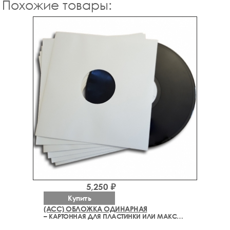
Похожие товары:
5,250 ₽
Купить
(ACC) ОБЛОЖКА ОДИНАРНАЯ
– КАРТОННАЯ ДЛЯ ПЛАСТИНКИ ИЛИ МАКСИ СИНГЛА (ДЕЛЮКС)