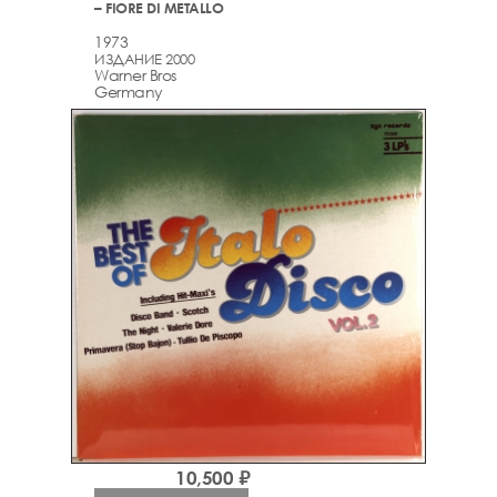
– FIORE DI METALLO
1973
ИЗДАНИЕ 2000
Warner Bros
Germany
10,500 ₽