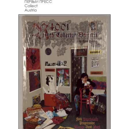
ПЕРВЫЙ ПРЕСС
Collect
Austria