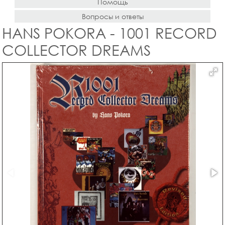
Помощь
Вопросы и ответы
HANS POKORA - 1001 RECORD
COLLECTOR DREAMS