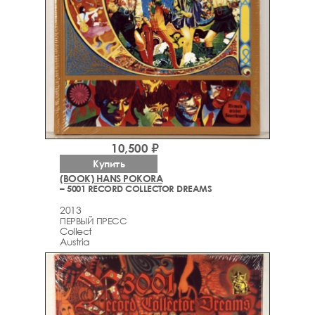
10,500 ₽
Купить
(BOOK) HANS POKORA
– 5001 RECORD COLLECTOR DREAMS
2013
ПЕРВЫЙ ПРЕСС
Collect
Austria