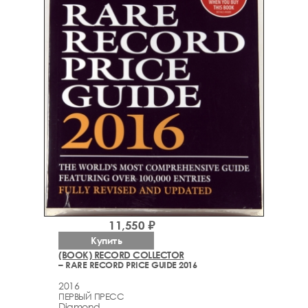
11,550 ₽
Купить
(BOOK) RECORD COLLECTOR
– RARE RECORD PRICE GUIDE 2016
2016
ПЕРВЫЙ ПРЕСС
Diamond