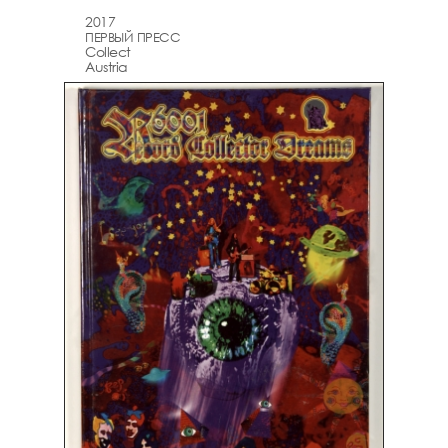
2017
ПЕРВЫЙ ПРЕСС
Collect
Austria