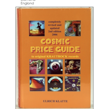
England