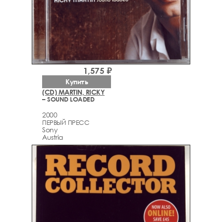
1,575 ₽
Купить
(CD) MARTIN, RICKY
– SOUND LOADED
2000
ПЕРВЫЙ ПРЕСС
Sony
Austria