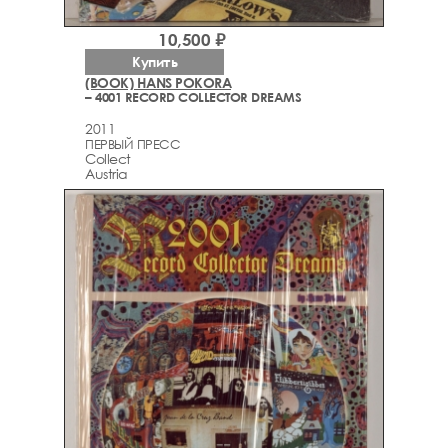
10,500 ₽
Купить
(BOOK) HANS POKORA
– 4001 RECORD COLLECTOR DREAMS
2011
ПЕРВЫЙ ПРЕСС
Collect
Austria