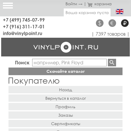
Войти →
|
корзина
Ваша корзина пуста
+7 (499) 745-07-99
$
€
₽
+7 (916) 311-17-01
info@vinylpoint.ru
| 7397 товаров |
Поиск
Скачайте каталог
Покупателю
Назад
Вернуться в каталог
Профиль
Заказы
Сертификаты