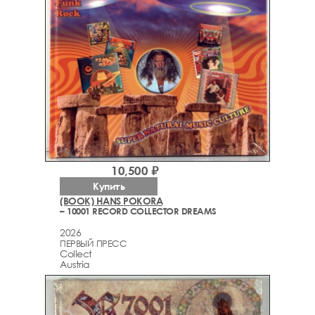
10,500 ₽
Купить
(BOOK) HANS POKORA
– 10001 RECORD COLLECTOR DREAMS
2026
ПЕРВЫЙ ПРЕСС
Collect
Austria