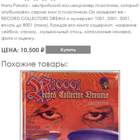
Hans Pokora - австрийский коллекционер пластинок, который
опубликовал серию книг о пластинках.Он называет ее -
RECORD COLLECTORS DREAM и нумерует: 1001, 2001, 3001,
вплоть до 8001 (пока). Каждая его книга содержит: название
лейбла, страну, музыкальный стиль, каталожные номера,
фото и оценку.
ЦЕНА: 10,500 ₽
Купить
Похожие товары: