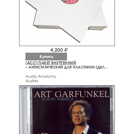
4,200 ₽
Купить
(ACC) ПАКЕТ ВНУТРЕННИЙ
– АНТИСТАТИЧЕСКИЙ ДЛЯ ПЛАСТИНКИ (ДЕЛЮКС)
Audio Anatomy
Austria