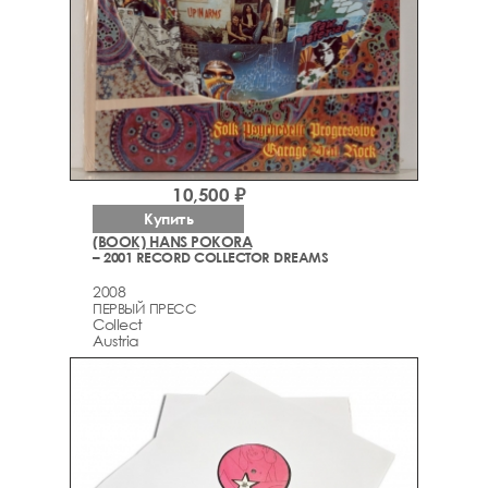
10,500 ₽
Купить
(BOOK) HANS POKORA
– 2001 RECORD COLLECTOR DREAMS
2008
ПЕРВЫЙ ПРЕСС
Collect
Austria