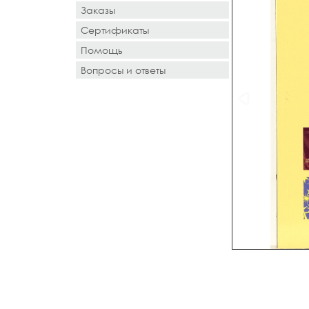
Заказы
Сертификаты
Помощь
Вопросы и ответы