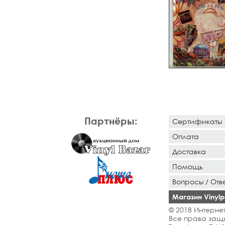
Партнёры:
Сертификаты
Оплата
Доставка
Помощь
Вопросы / Отв
Магазин Vinylpo
© 2018 Интернет
Все права защ