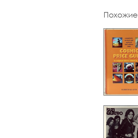
Похожие