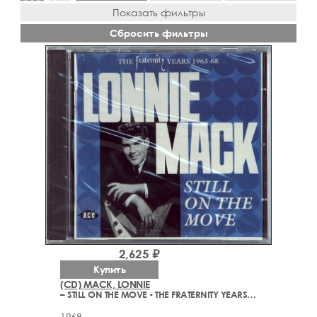
Показать фильтры
Сбросить фильтры
2,625 ₽
Купить
(CD) MACK, LONNIE
– STILL ON THE MOVE - THE FRATERNITY YEARS 1963-68
1968