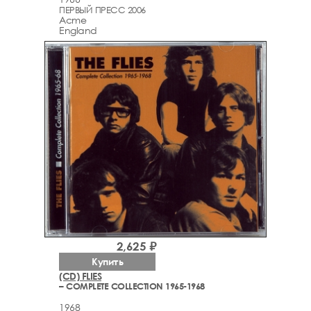
ПЕРВЫЙ ПРЕСС 2006
Acme
England
2,625 ₽
Купить
(CD) FLIES
– COMPLETE COLLECTION 1965-1968
1968