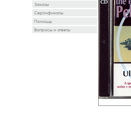
Заказы
Сертификаты
Помощь
Вопросы и ответы