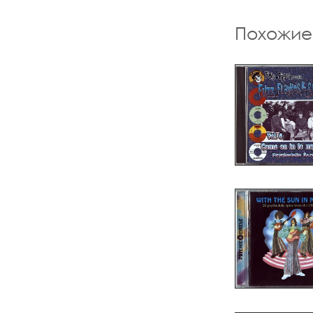
Похожие