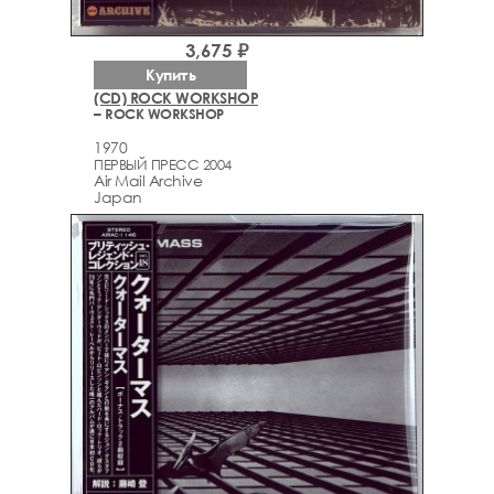
3,675 ₽
Купить
(CD) ROCK WORKSHOP
– ROCK WORKSHOP
1970
ПЕРВЫЙ ПРЕСС 2004
Air Mail Archive
Japan