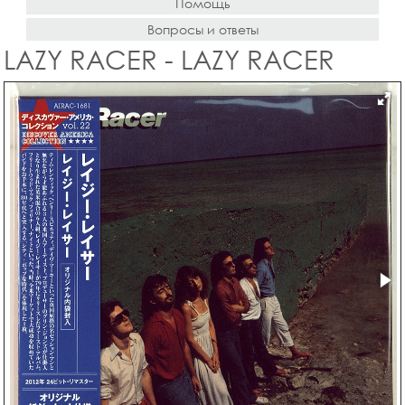
Помощь
Вопросы и ответы
LAZY RACER - LAZY RACER