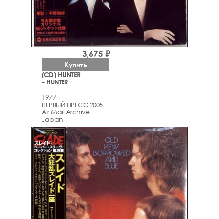
3,675 ₽
Купить
(CD) HUNTER
– HUNTER
1977
ПЕРВЫЙ ПРЕСС 2005
Air Mail Archive
Japan