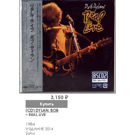
3,150 ₽
Купить
(CD) DYLAN, BOB
– REAL LIVE
1984
ИЗДАНИЕ 2014
Sony