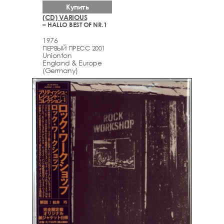
Купить
(CD) VARIOUS
– HALLO BEST OF NR.1
1976
ПЕРВЫЙ ПРЕСС 2001
Unionton
England & Europe
(Germany)