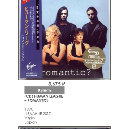
3,675 ₽
Купить
(CD) HUMAN LEAGUE
– ROMANTIC?
1990
ИЗДАНИЕ 2017
Virgin
Japan