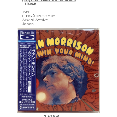
– SPLASH
1980
ПЕРВЫЙ ПРЕСС 2012
Air Mail Archive
Japan
3,675 ₽