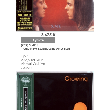
3,675 ₽
Купить
(CD) SLADE
– OLD NEW BORROWED AND BLUE
1974
ИЗДАНИЕ 2006
Air Mail Archive
Japan