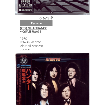
3,675 ₽
Купить
(CD) QUATERMASS
– QUATERMASS
1970
ИЗДАНИЕ 2005
Air Mail Archive
Japan