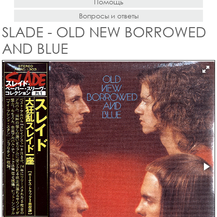
Помощь
Вопросы и ответы
SLADE - OLD NEW BORROWED
AND BLUE