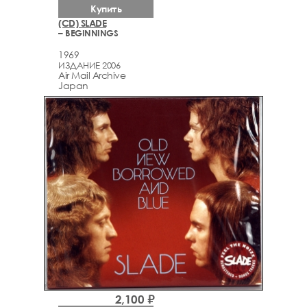
Купить
(CD) SLADE
– BEGINNINGS
1969
ИЗДАНИЕ 2006
Air Mail Archive
Japan
2,100 ₽