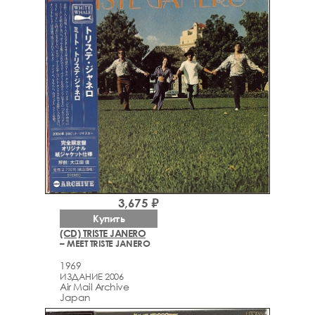
3,675 ₽
Купить
(CD) TRISTE JANERO
– MEET TRISTE JANERO
1969
ИЗДАНИЕ 2006
Air Mail Archive
Japan