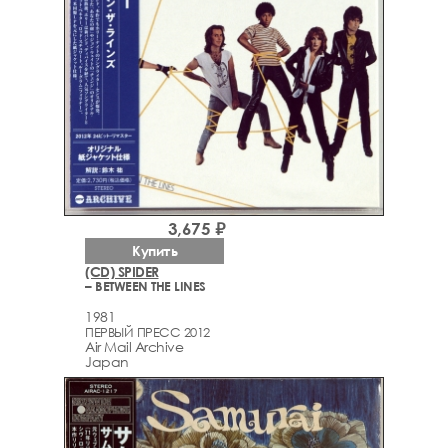
3,675 ₽
Купить
(CD) SPIDER
– BETWEEN THE LINES
1981
ПЕРВЫЙ ПРЕСС 2012
Air Mail Archive
Japan