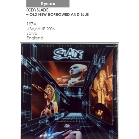
Купить
(CD) SLADE
– OLD NEW BORROWED AND BLUE
1974
ИЗДАНИЕ 2006
Salvo
England