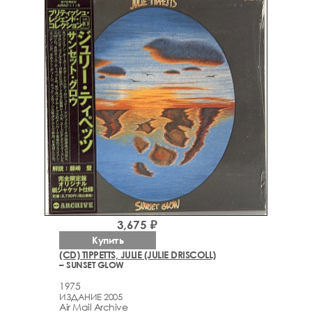
3,675 ₽
Купить
(CD) TIPPETTS, JULIE (JULIE DRISCOLL)
– SUNSET GLOW
1975
ИЗДАНИЕ 2005
Air Mail Archive