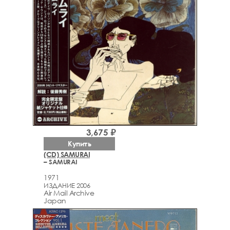
3,675 ₽
Купить
(CD) SAMURAI
– SAMURAI
1971
ИЗДАНИЕ 2006
Air Mail Archive
Japan