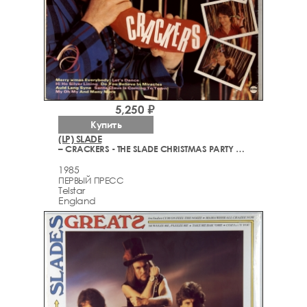
5,250 ₽
Купить
(LP) SLADE
– CRACKERS - THE SLADE CHRISTMAS PARTY ALBUM
1985
ПЕРВЫЙ ПРЕСС
Telstar
England