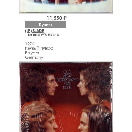
11,550 ₽
Купить
(LP) SLADE
– NOBODY'S FOOLS
1976
ПЕРВЫЙ ПРЕСС
Polydor
Germany