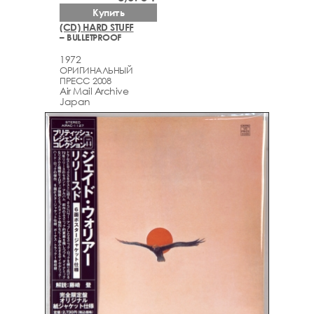
Купить
(CD) HARD STUFF
– BULLETPROOF
1972
ОРИГИНАЛЬНЫЙ
ПРЕСС 2008
Air Mail Archive
Japan