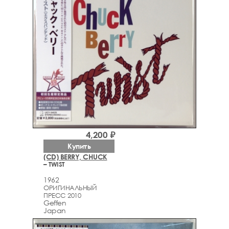
4,200 ₽
Купить
(CD) BERRY, CHUCK
– TWIST
1962
ОРИГИНАЛЬНЫЙ
ПРЕСС 2010
Geffen
Japan