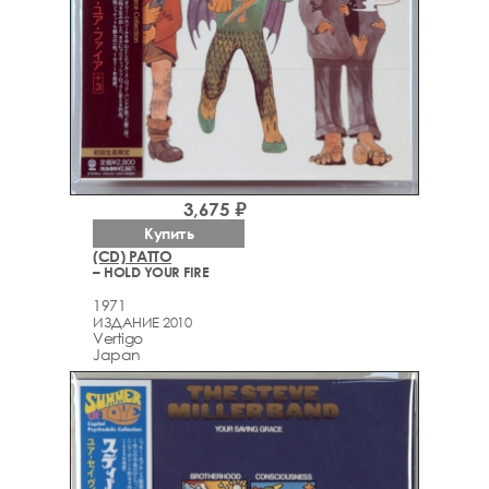
3,675 ₽
Купить
(CD) PATTO
– HOLD YOUR FIRE
1971
ИЗДАНИЕ 2010
Vertigo
Japan