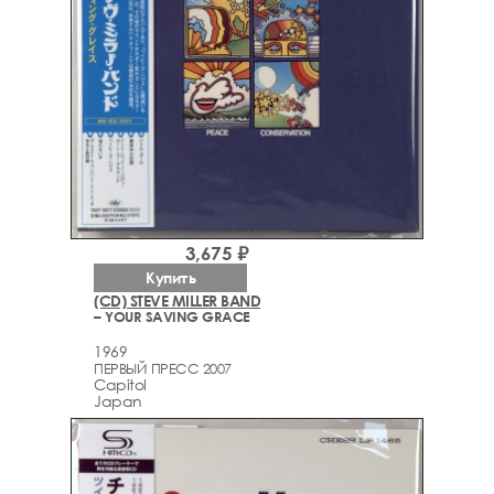
3,675 ₽
Купить
(CD) STEVE MILLER BAND
– YOUR SAVING GRACE
1969
ПЕРВЫЙ ПРЕСС 2007
Capitol
Japan