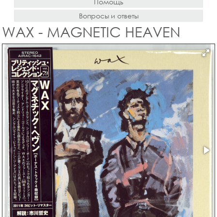
Помощь
Вопросы и ответы
WAX - MAGNETIC HEAVEN