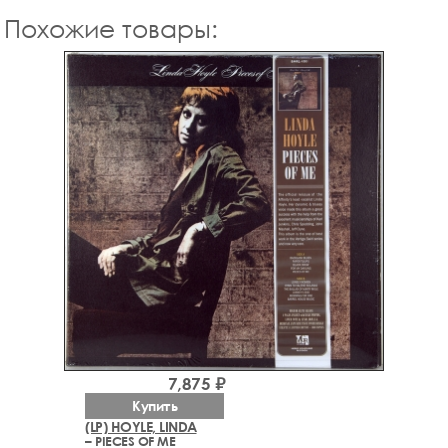
Похожие товары:
7,875 ₽
Купить
(LP) HOYLE, LINDA
– PIECES OF ME