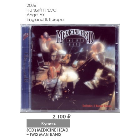
2006
ПЕРВЫЙ ПРЕСС
Angel Air
England & Europe
2,100 ₽
Купить
(CD) MEDICINE HEAD
– TWO MAN BAND