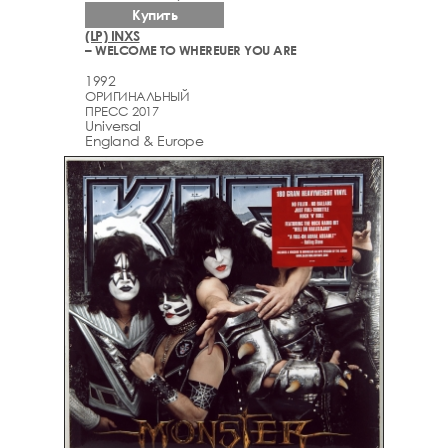
Купить
(LP) INXS
– WELCOME TO WHEREUER YOU ARE
1992
ОРИГИНАЛЬНЫЙ
ПРЕСС 2017
Universal
England & Europe