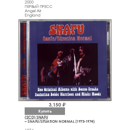
2000
ПЕРВЫЙ ПРЕСС
Angel Air
England
3,150 ₽
Купить
(2CD) SNAFU
– SNAFU/SITUATION NORMAL (1973-1974)