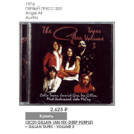
1976
ПЕРВЫЙ ПРЕСС 2001
Angel Air
Austria
2,625 ₽
Купить
(2CD) GILLAN, IAN (EX-DEEP PURPLE)
– GILLAN TAPES - VOLUME 3