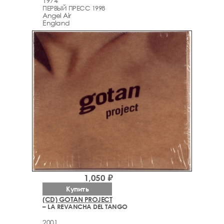
1974
ПЕРВЫЙ ПРЕСС 1998
Angel Air
England
1,050 ₽
Купить
(CD) GOTAN PROJECT
– LA REVANCHA DEL TANGO
2001