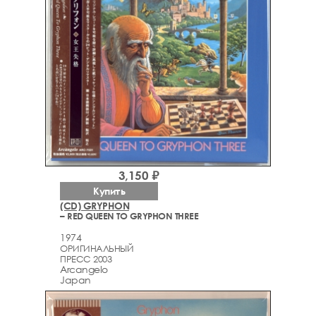
3,150 ₽
Купить
(CD) GRYPHON
– RED QUEEN TO GRYPHON THREE
1974
ОРИГИНАЛЬНЫЙ
ПРЕСС 2003
Arcаngelo
Japan