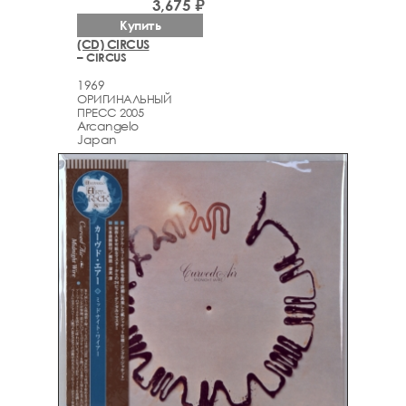
3,675 ₽
Купить
(CD) CIRCUS
– CIRCUS
1969
ОРИГИНАЛЬНЫЙ
ПРЕСС 2005
Arcаngelo
Japan