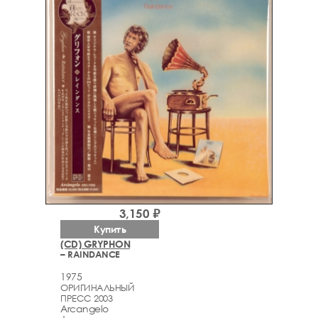
3,150 ₽
Купить
(CD) GRYPHON
– RAINDANCE
1975
ОРИГИНАЛЬНЫЙ
ПРЕСС 2003
Arcаngelo