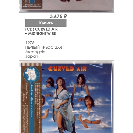
3,675 ₽
Купить
(CD) CURVED AIR
– MIDNIGHT WIRE
1975
ПЕРВЫЙ ПРЕСС 2006
Arcаngelo
Japan