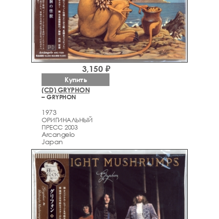
3,150 ₽
Купить
(CD) GRYPHON
– GRYPHON
1973
ОРИГИНАЛЬНЫЙ
ПРЕСС 2003
Arcаngelo
Japan