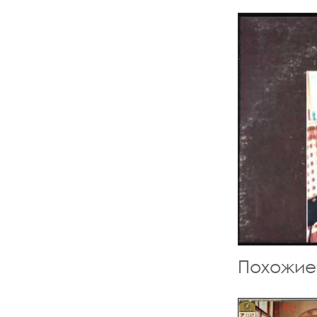
Похожие