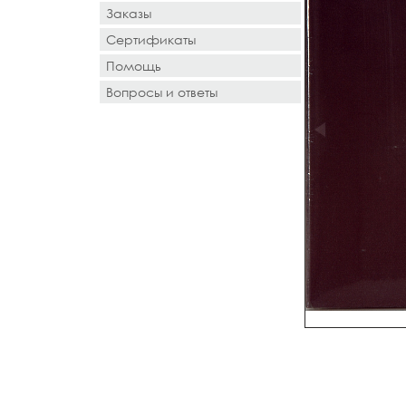
Заказы
Сертификаты
Помощь
Вопросы и ответы