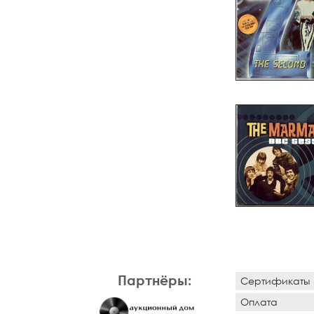
Партнёры:
Сертификаты
Оплата