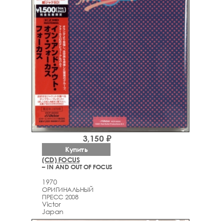
3,150 ₽
Купить
(CD) FOCUS
– IN AND OUT OF FOCUS
1970
ОРИГИНАЛЬНЫЙ
ПРЕСС 2008
Victor
Japan