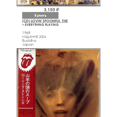
3,150 ₽
Купить
(CD) LOVIN' SPOONFUL, THE
– EVERYTHING PLAYING
1968
ИЗДАНИЕ 2004
Buddha
Japan