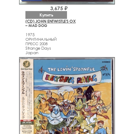
3,675 ₽
Купить
(CD) JOHN ENTWISTLE'S OX
– MAD DOG
1975
ОРИГИНАЛЬНЫЙ
ПРЕСС 2008
Strange Days
Japan