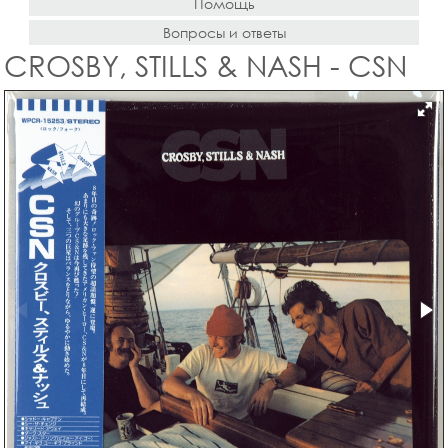
Помощь
Вопросы и ответы
CROSBY, STILLS & NASH - CSN