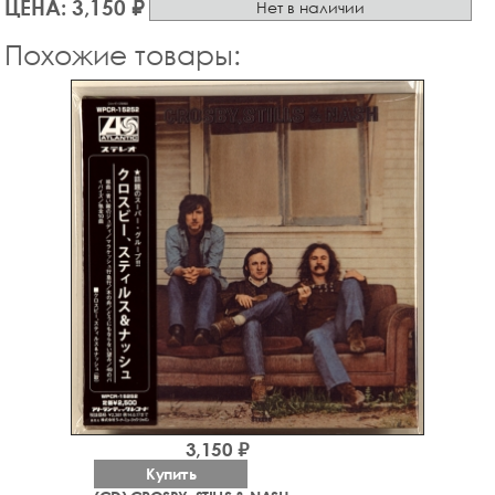
ЦЕНА: 3,150 ₽
Нет в наличии
Похожие товары:
3,150 ₽
Купить