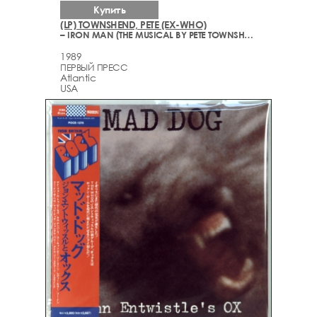
Купить
(LP) TOWNSHEND, PETE (EX-WHO)
– IRON MAN (THE MUSICAL BY PETE TOWNSHEND)
1989
ПЕРВЫЙ ПРЕСС
Atlantic
USA