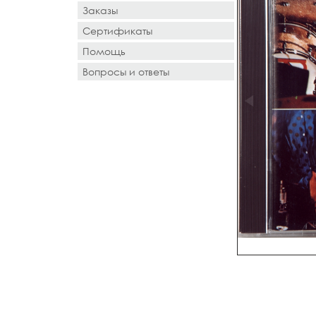
Заказы
Сертификаты
Помощь
Вопросы и ответы