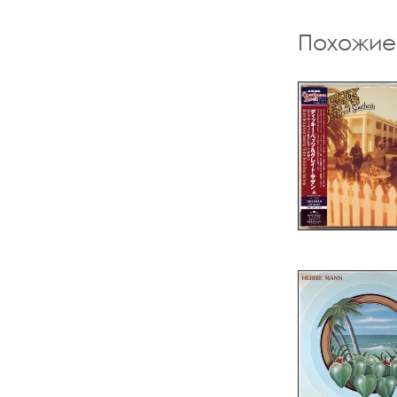
Похожие