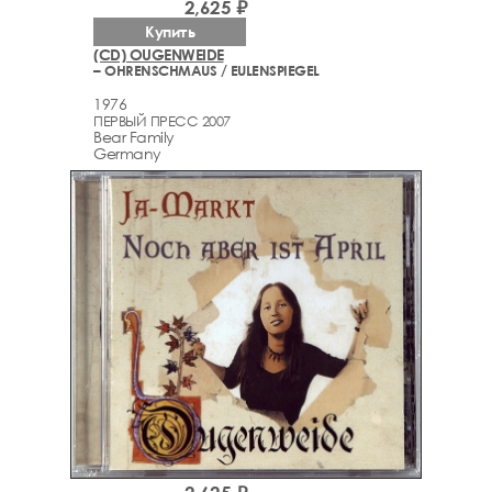
2,625 ₽
Купить
(CD) OUGENWEIDE
– OHRENSCHMAUS / EULENSPIEGEL
1976
ПЕРВЫЙ ПРЕСС 2007
Bear Family
Germany