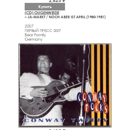
2,625 ₽
Купить
(CD) OUGENWEIDE
– JA-MARKT / NOCH ABER IST APRIL (1980-1981)
2007
ПЕРВЫЙ ПРЕСС 2007
Bear Family
Germany