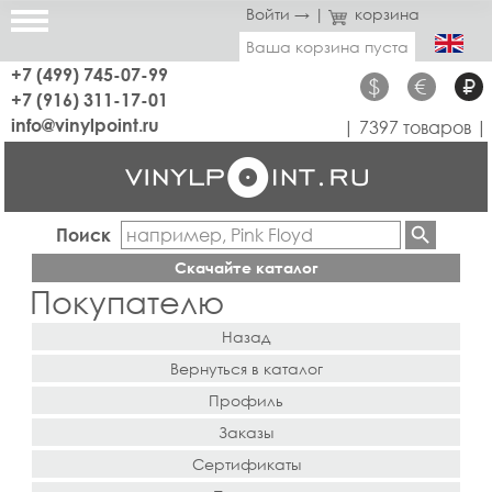
Войти →
|
корзина
Ваша корзина пуста
+7 (499) 745-07-99
$
€
₽
+7 (916) 311-17-01
info@vinylpoint.ru
| 7397 товаров |
Поиск
Скачайте каталог
Покупателю
Назад
Вернуться в каталог
Профиль
Заказы
Сертификаты