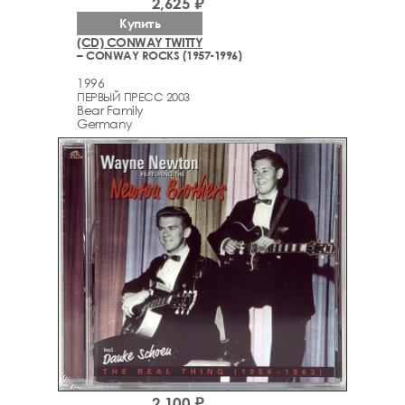
2,625 ₽
Купить
(CD) CONWAY TWITTY
– CONWAY ROCKS (1957-1996)
1996
ПЕРВЫЙ ПРЕСС 2003
Bear Family
Germany
2,100 ₽