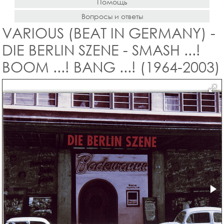
Помощь
Вопросы и ответы
VARIOUS (BEAT IN GERMANY) -
DIE BERLIN SZENE - SMASH ...!
BOOM ...! BANG ...! (1964-2003)