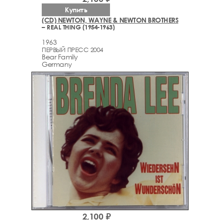
Купить
(CD) NEWTON, WAYNE & NEWTON BROTHERS
– REAL THING (1954-1963)
1963
ПЕРВЫЙ ПРЕСС 2004
Bear Family
Germany
2,100 ₽