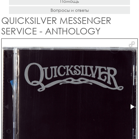
Помощь
Вопросы и ответы
QUICKSILVER MESSENGER
SERVICE - ANTHOLOGY