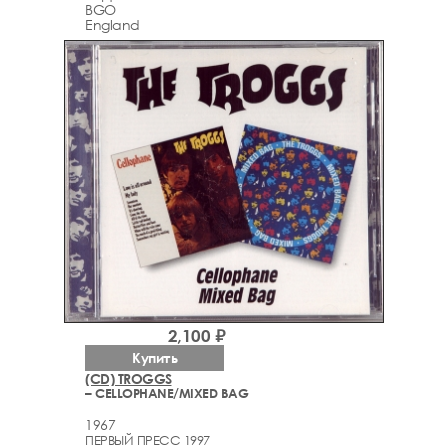
BGO
England
2,100 ₽
Купить
(CD) TROGGS
– CELLOPHANE/MIXED BAG
1967
ПЕРВЫЙ ПРЕСС 1997