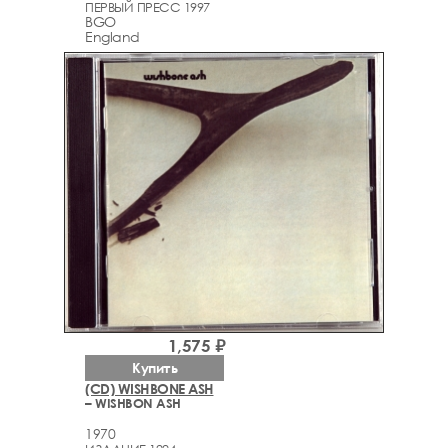
ПЕРВЫЙ ПРЕСС 1997
BGO
England
1,575 ₽
Купить
(CD) WISHBONE ASH
– WISHBON ASH
1970