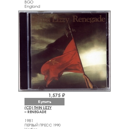
BGO
England
1,575 ₽
Купить
(CD) THIN LIZZY
– RENEGADE
1981
ПЕРВЫЙ ПРЕСС 1990