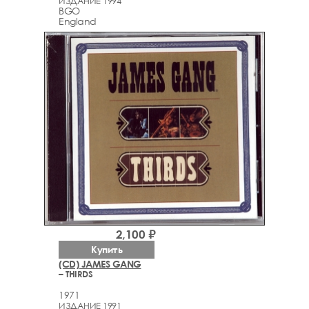
ИЗДАНИЕ 1994
BGO
England
2,100 ₽
Купить
(CD) JAMES GANG
– THIRDS
1971
ИЗДАНИЕ 1991