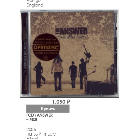
Vertigo
England
1,050 ₽
Купить
(CD) ANSWER
– RISE
2006
ПЕРВЫЙ ПРЕСС
Albert