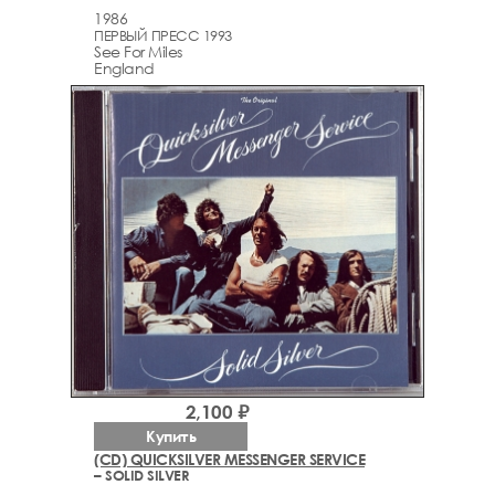
1986
ПЕРВЫЙ ПРЕСС 1993
See For Miles
England
2,100 ₽
Купить
(CD) QUICKSILVER MESSENGER SERVICE
– SOLID SILVER