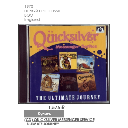
1970
ПЕРВЫЙ ПРЕСС 1990
BGO
England
1,575 ₽
Купить
(CD) QUICKSILVER MESSENGER SERVICE
– ULTIMATE JOURNEY