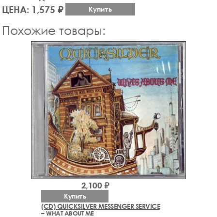
ЦЕНА: 1,575 ₽
Купить
Похожие товары:
2,100 ₽
Купить
(CD) QUICKSILVER MESSENGER SERVICE
– WHAT ABOUT ME