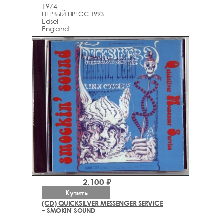
1974
ПЕРВЫЙ ПРЕСС 1993
Edsel
England
2,100 ₽
Купить
(CD) QUICKSILVER MESSENGER SERVICE
– SMOKIN' SOUND