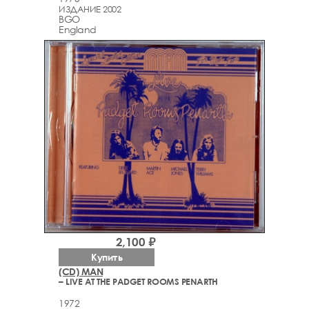
ИЗДАНИЕ 2002
BGO
England
2,100 ₽
Купить
(CD) MAN
– LIVE AT THE PADGET ROOMS PENARTH
1972