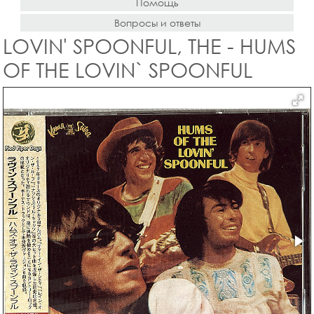
Помощь
Вопросы и ответы
LOVIN' SPOONFUL, THE - HUMS
OF THE LOVIN` SPOONFUL