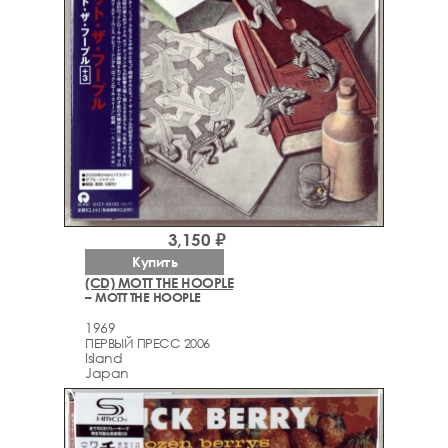
3,150 ₽
Купить
(CD) MOTT THE HOOPLE
– MOTT THE HOOPLE
1969
ПЕРВЫЙ ПРЕСС 2006
Island
Japan