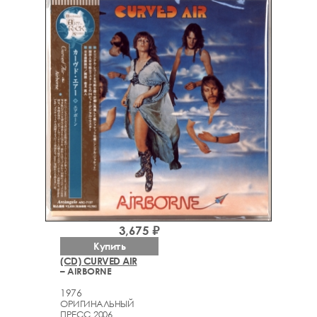
3,675 ₽
Купить
(CD) CURVED AIR
– AIRBORNE
1976
ОРИГИНАЛЬНЫЙ
ПРЕСС 2006