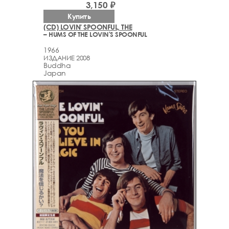
3,150 ₽
Купить
(CD) LOVIN' SPOONFUL, THE
– HUMS OF THE LOVIN'S SPOONFUL
1966
ИЗДАНИЕ 2008
Buddha
Japan