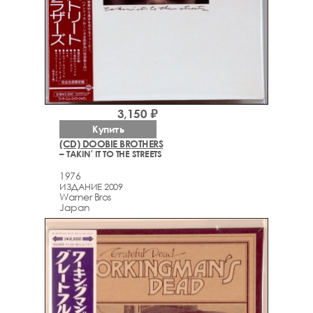
3,150 ₽
Купить
(CD) DOOBIE BROTHERS
– TAKIN' IT TO THE STREETS
1976
ИЗДАНИЕ 2009
Warner Bros
Japan