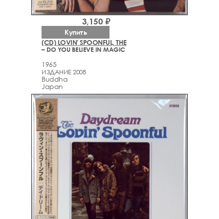
3,150 ₽
Купить
(CD) LOVIN' SPOONFUL, THE
– DO YOU BELIEVE IN MAGIC
1965
ИЗДАНИЕ 2008
Buddha
Japan