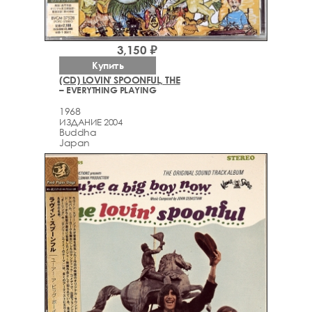
3,150 ₽
Купить
(CD) LOVIN' SPOONFUL, THE
– EVERYTHING PLAYING
1968
ИЗДАНИЕ 2004
Buddha
Japan