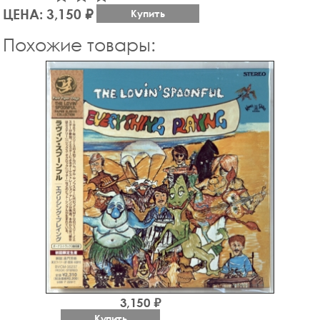
ЦЕНА: 3,150 ₽
Купить
Похожие товары:
3,150 ₽
Купить