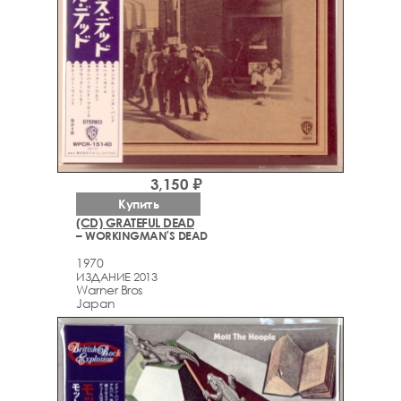
3,150 ₽
Купить
(CD) GRATEFUL DEAD
– WORKINGMAN'S DEAD
1970
ИЗДАНИЕ 2013
Warner Bros
Japan