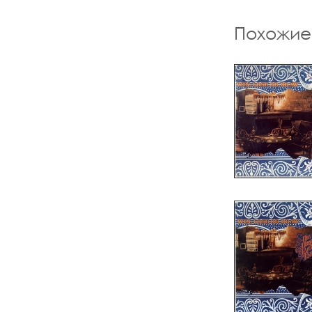
Похожие