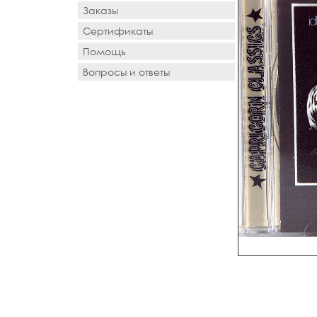
Заказы
Сертификаты
Помощь
Вопросы и ответы