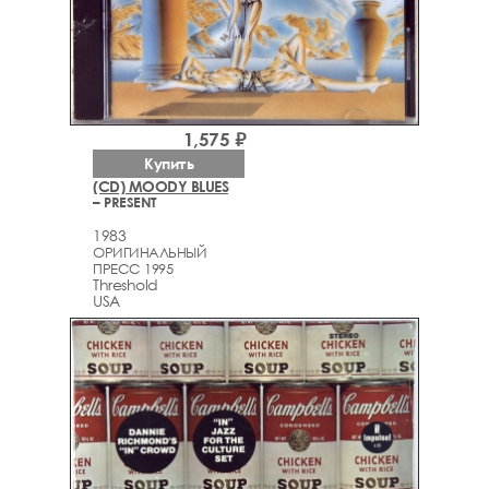
1,575 ₽
Купить
(CD) MOODY BLUES
– PRESENT
1983
ОРИГИНАЛЬНЫЙ
ПРЕСС 1995
Threshold
USA