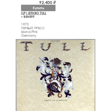
92,400 ₽
Купить
(LP) JETHRO TULL
– BENEFIT
1970
ПЕРВЫЙ ПРЕСС
Island-Pink
Germany