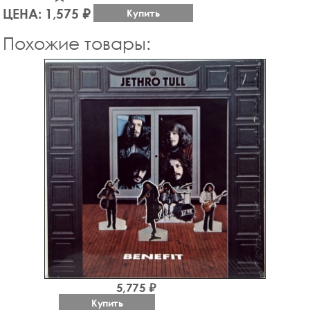
ЦЕНА: 1,575 ₽
Купить
Похожие товары:
5,775 ₽
Купить