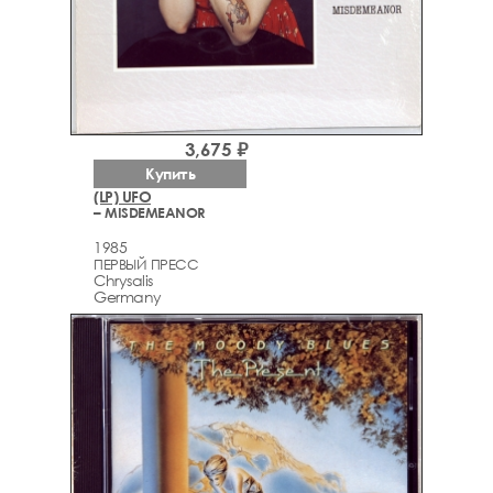
3,675 ₽
Купить
(LP) UFO
– MISDEMEANOR
1985
ПЕРВЫЙ ПРЕСС
Chrysalis
Germany