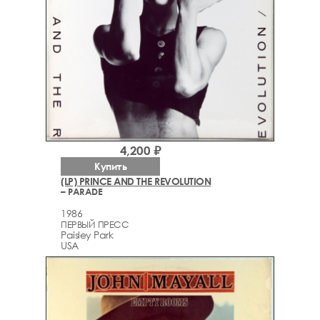
4,200 ₽
Купить
(LP) PRINCE AND THE REVOLUTION
– PARADE
1986
ПЕРВЫЙ ПРЕСС
Paisley Park
USA