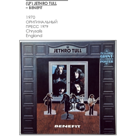
(LP) JETHRO TULL
– BENEFIT
1970
ОРИГИНАЛЬНЫЙ
ПРЕСС 1979
Chrysalis
England