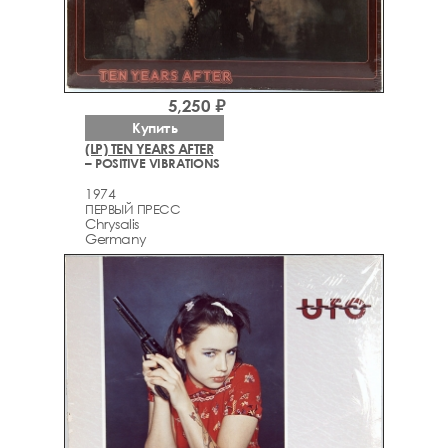
5,250 ₽
Купить
(LP) TEN YEARS AFTER
– POSITIVE VIBRATIONS
1974
ПЕРВЫЙ ПРЕСС
Chrysalis
Germany