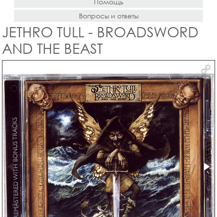
Помощь
Вопросы и ответы
JETHRO TULL - BROADSWORD
AND THE BEAST