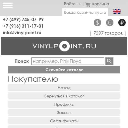
Войти →
|
корзина
Ваша корзина пуста
+7 (499) 745-07-99
$
€
₽
+7 (916) 311-17-01
info@vinylpoint.ru
| 7397 товаров |
Поиск
Скачайте каталог
Покупателю
Назад
Вернуться в каталог
Профиль
Заказы
Сертификаты