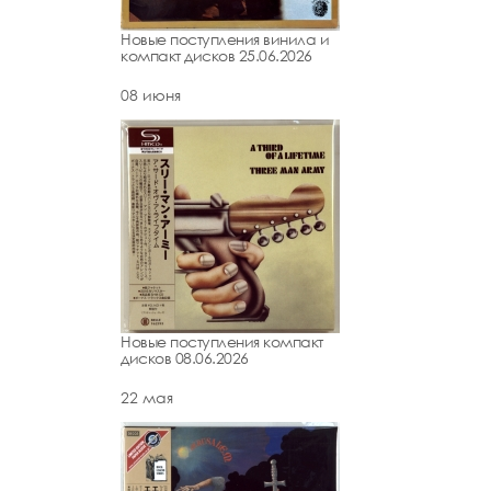
Новые поступления винила и
компакт дисков 25.06.2026
08 июня
Новые поступления компакт
дисков 08.06.2026
22 мая