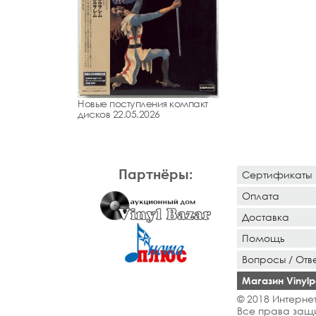
Новые поступления компакт
дисков 22.05.2026
Партнёры:
Сертификаты
Оплата
Доставка
Помощь
Вопросы / Отв
Магазин Vinylpo
© 2018 Интернет
Все права защ