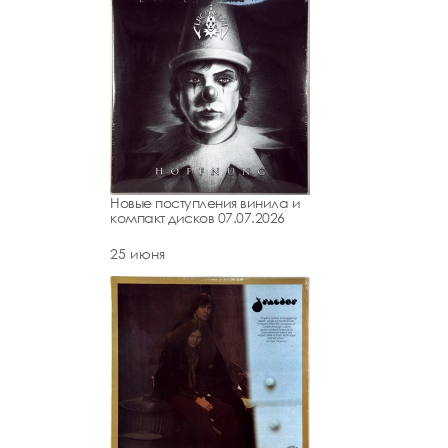
Новые поступления винила и
компакт дисков 07.07.2026
25 июня