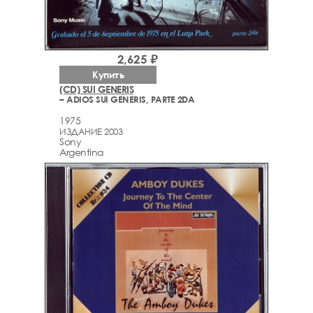
2,625 ₽
Купить
(CD) SUI GENERIS
– ADIOS SUI GENERIS, PARTE 2DA
1975
ИЗДАНИЕ 2003
Sony
Argentina