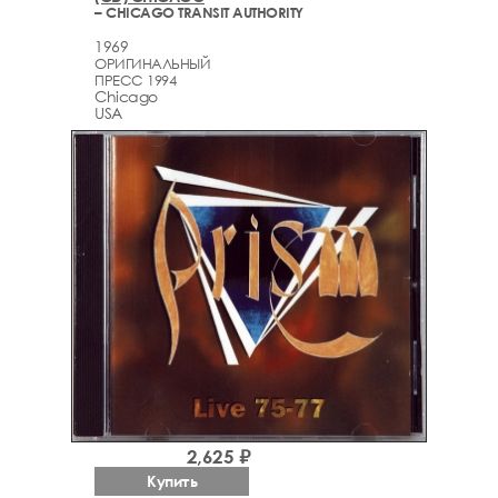
– CHICAGO TRANSIT AUTHORITY
1969
ОРИГИНАЛЬНЫЙ
ПРЕСС 1994
Chicago
USA
2,625 ₽
Купить