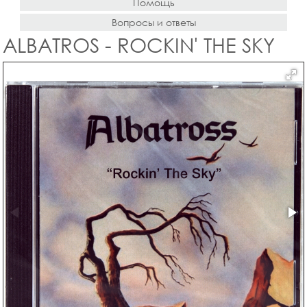
Помощь
Вопросы и ответы
ALBATROS - ROCKIN' THE SKY