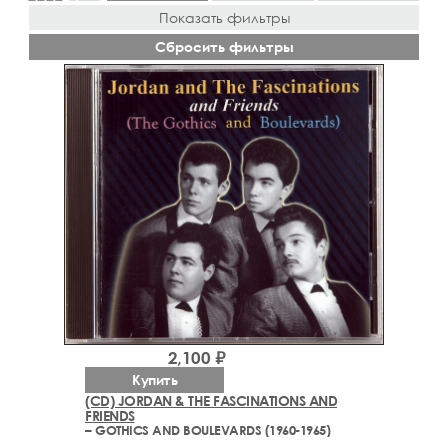
Показать фильтры
Сбросить фильтры
2,100 ₽
Купить
(CD) JORDAN & THE FASCINATIONS AND
FRIENDS
– GOTHICS AND BOULEVARDS (1960-1965)