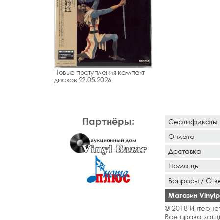
Новые поступления компакт
дисков 22.05.2026
Партнёры:
Сертификаты
Оплата
Доставка
Помощь
Вопросы / Отв
Магазин Vinylpo
© 2018 Интернет
Все права защ