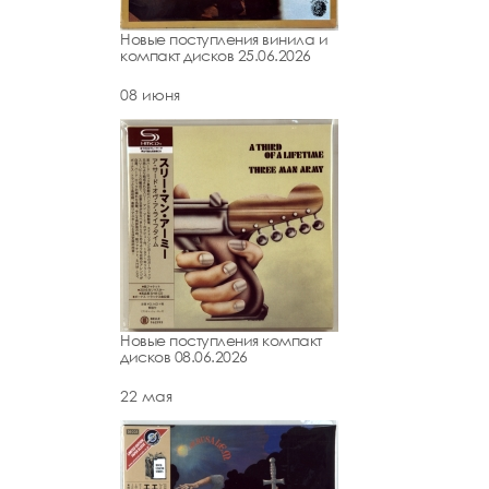
Новые поступления винила и
компакт дисков 25.06.2026
08 июня
Новые поступления компакт
дисков 08.06.2026
22 мая