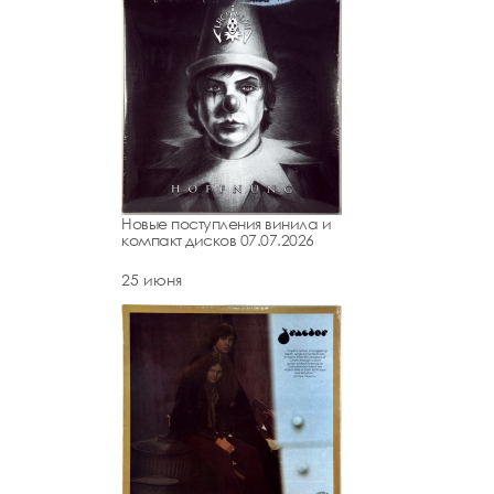
Новые поступления винила и
компакт дисков 07.07.2026
25 июня