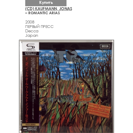
Купить
(CD) KAUFMANN, JONAS
– ROMANTIC ARIAS
2008
ПЕРВЫЙ ПРЕСС
Decca
Japan