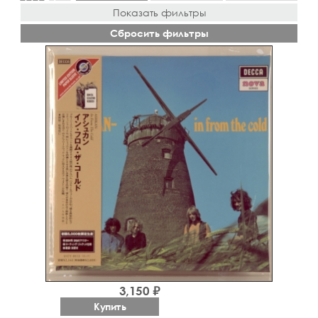
Показать фильтры
Сбросить фильтры
3,150 ₽
Купить