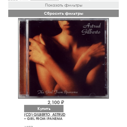
Показать фильтры
Сбросить фильтры
2,100 ₽
Купить
(CD) GILBERTO, ASTRUD
– GIRL FROM IPANEMA