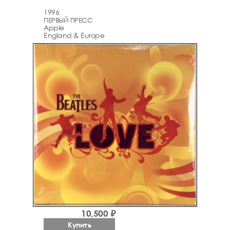
1996
ПЕРВЫЙ ПРЕСС
Apple
England & Europe
10,500 ₽
Купить