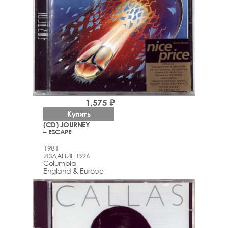
1,575 ₽
Купить
(CD) JOURNEY
– ESCAPE
1981
ИЗДАНИЕ 1996
Columbia
England & Europe