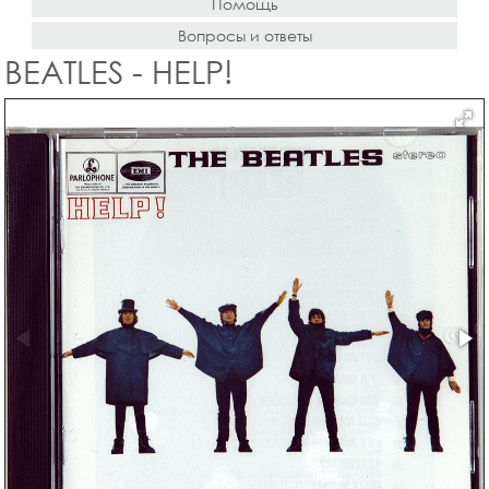
Помощь
Вопросы и ответы
BEATLES - HELP!