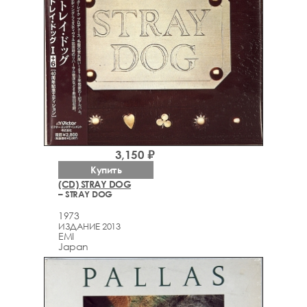
3,150 ₽
Купить
(CD) STRAY DOG
– STRAY DOG
1973
ИЗДАНИЕ 2013
EMI
Japan