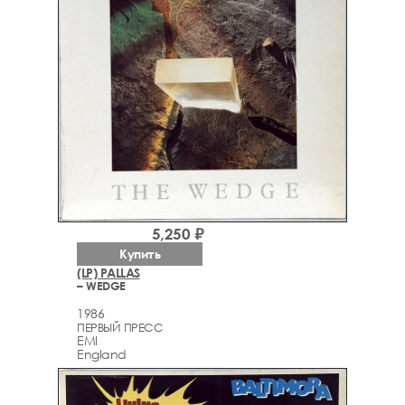
5,250 ₽
Купить
(LP) PALLAS
– WEDGE
1986
ПЕРВЫЙ ПРЕСС
EMI
England