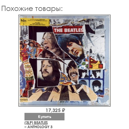
Похожие товары:
17,325 ₽
Купить
(3LP) BEATLES
– ANTHOLOGY 3