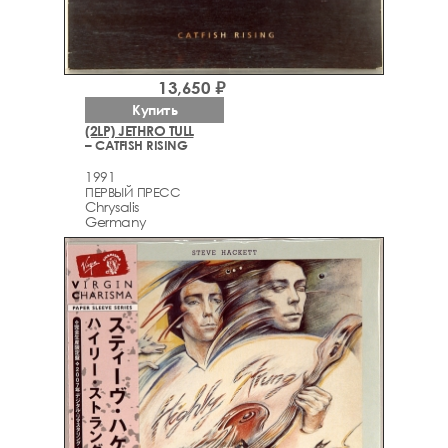
13,650 ₽
Купить
(2LP) JETHRO TULL
– CATFISH RISING
1991
ПЕРВЫЙ ПРЕСС
Chrysalis
Germany