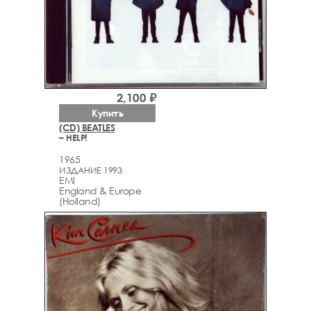
2,100 ₽
Купить
(CD) BEATLES
– HELP!
1965
ИЗДАНИЕ 1993
EMI
England & Europe
(Holland)