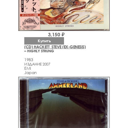
3,150 ₽
Купить
(CD) HACKETT, STEVE (EX-GENESIS)
– HIGHLY STRUNG
1983
ИЗДАНИЕ 2007
EMI
Japan