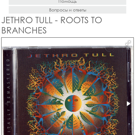
Помощь
Вопросы и ответы
JETHRO TULL - ROOTS TO
BRANCHES