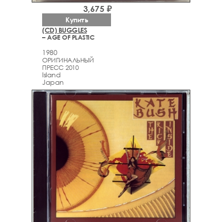
3,675 ₽
Купить
(CD) BUGGLES
– AGE OF PLASTIC
1980
ОРИГИНАЛЬНЫЙ
ПРЕСС 2010
Island
Japan