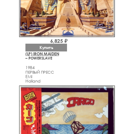
6,825 ₽
Купить
(LP) IRON MAIDEN
– POWERSLAVE
1984
ПЕРВЫЙ ПРЕСС
EMI
Holland