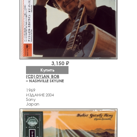
3,150 ₽
Купить
(CD) DYLAN, BOB
– NASHVILLE SKYLINE
1969
ИЗДАНИЕ 2004
Sony
Japan