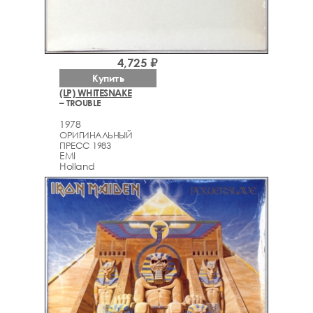
4,725 ₽
Купить
(LP) WHITESNAKE
– TROUBLE
1978
ОРИГИНАЛЬНЫЙ
ПРЕСС 1983
EMI
Holland