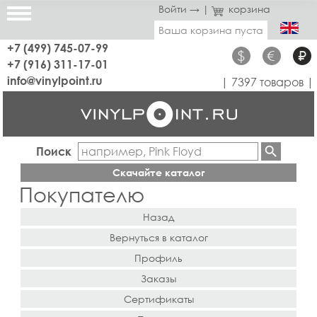
Войти →
|
корзина
Ваша корзина пуста
+7 (499) 745-07-99
$
€
₽
+7 (916) 311-17-01
info@vinylpoint.ru
| 7397 товаров |
Поиск
Скачайте каталог
Покупателю
Назад
Вернуться в каталог
Профиль
Заказы
Сертификаты