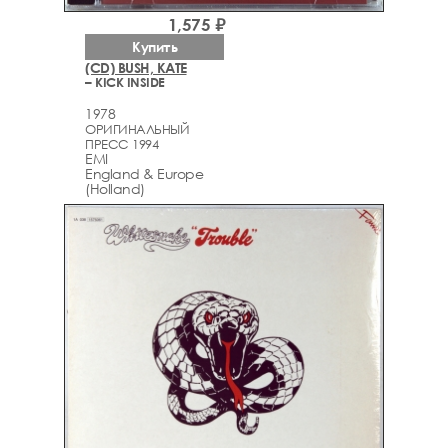
1,575 ₽
Купить
(CD) BUSH, KATE
– KICK INSIDE
1978
ОРИГИНАЛЬНЫЙ
ПРЕСС 1994
EMI
England & Europe
(Holland)