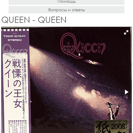
Помощь
Вопросы и ответы
QUEEN - QUEEN