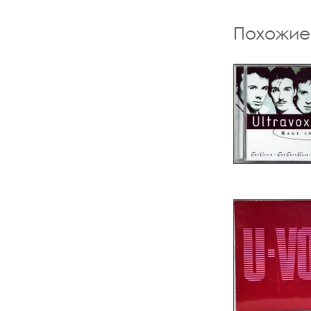
Похожие