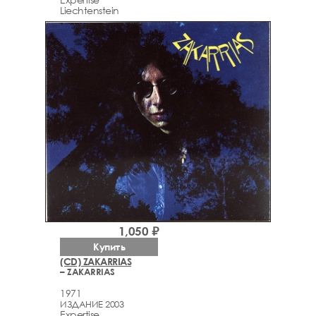
Liechtenstein
1,050 ₽
Купить
(CD) ZAKARRIAS
– ZAKARRIAS
1971
ИЗДАНИЕ 2003
Expertise