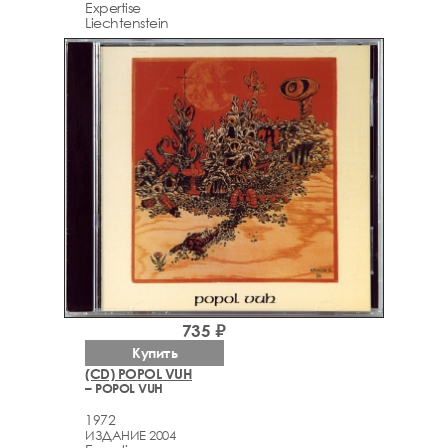
Expertise
Liechtenstein
735 ₽
Купить
(CD) POPOL VUH
– POPOL VUH
1972
ИЗДАНИЕ 2004