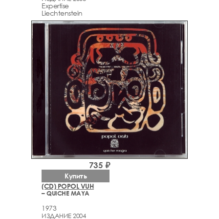
Expertise
Liechtenstein
735 ₽
Купить
(CD) POPOL VUH
– QUICHE MAYA
1973
ИЗДАНИЕ 2004