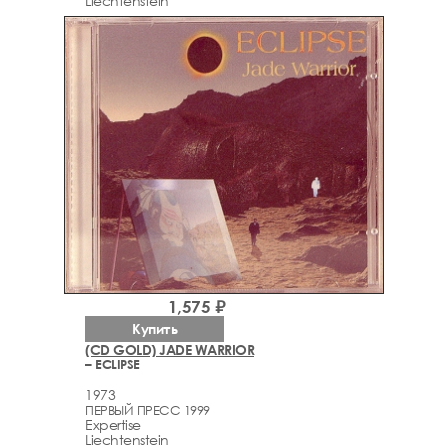
Liechtenstein
1,575 ₽
Купить
(CD GOLD) JADE WARRIOR
– ECLIPSE
1973
ПЕРВЫЙ ПРЕСС 1999
Expertise
Liechtenstein