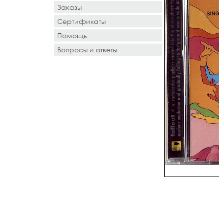
Заказы
Сертификаты
Помощь
Вопросы и ответы