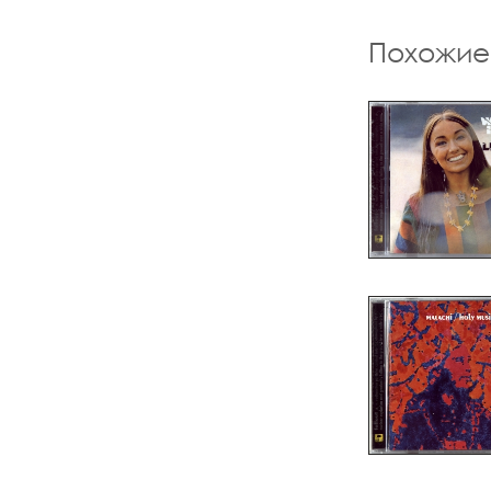
Похожие