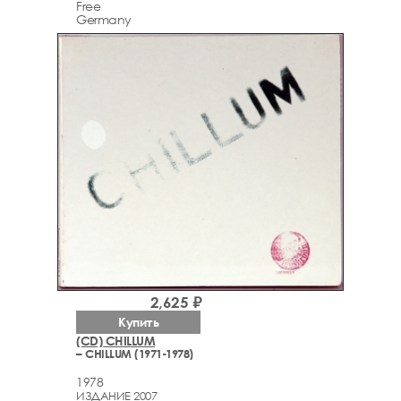
Free
Germany
2,625 ₽
Купить
(CD) CHILLUM
– CHILLUM (1971-1978)
1978
ИЗДАНИЕ 2007