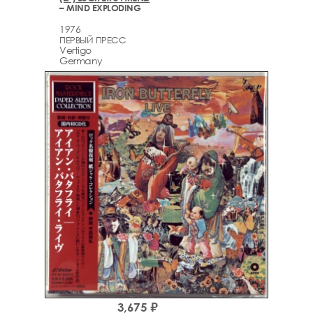
– MIND EXPLODING
1976
ПЕРВЫЙ ПРЕСС
Vertigo
Germany
3,675 ₽