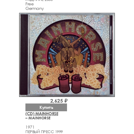
Free
Germany
2,625 ₽
Купить
(CD) MAINHORSE
– MAINHORSE
1971
ПЕРВЫЙ ПРЕСС 1999