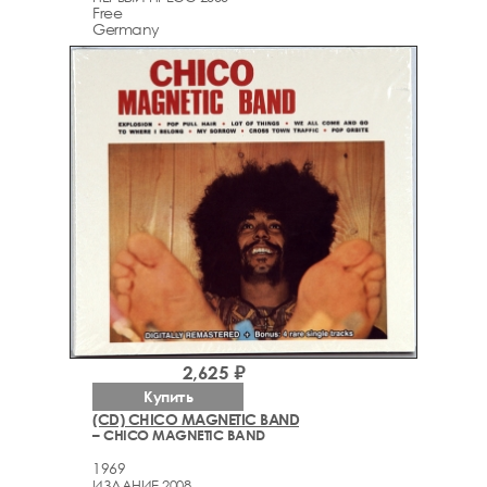
Free
Germany
2,625 ₽
Купить
(CD) CHICO MAGNETIC BAND
– CHICO MAGNETIC BAND
1969
ИЗДАНИЕ 2008