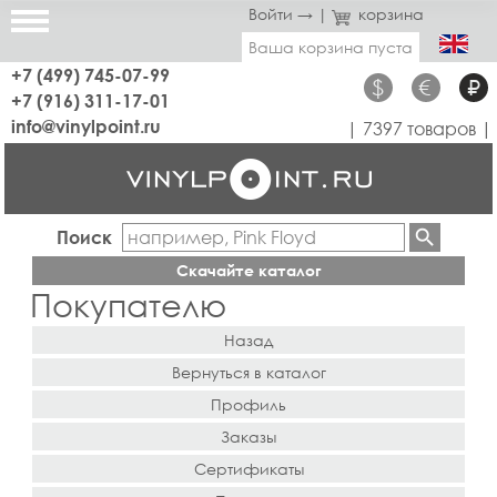
Войти →
|
корзина
Ваша корзина пуста
+7 (499) 745-07-99
$
€
₽
+7 (916) 311-17-01
info@vinylpoint.ru
| 7397 товаров |
Поиск
Скачайте каталог
Покупателю
Назад
Вернуться в каталог
Профиль
Заказы
Сертификаты