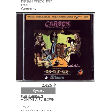
ПЕРВЫЙ ПРЕСС 1997
Free
Germany
2,625 ₽
Купить
(CD) CARSON
– ON THE AIR / BLOWN
1972
ПЕРВЫЙ ПРЕСС 2000