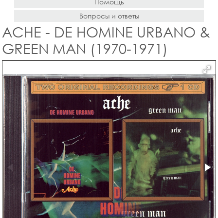
Помощь
Вопросы и ответы
ACHE - DE HOMINE URBANO &
GREEN MAN (1970-1971)