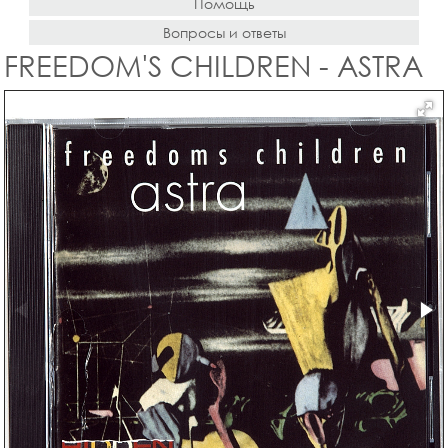
Помощь
Вопросы и ответы
FREEDOM'S CHILDREN - ASTRA