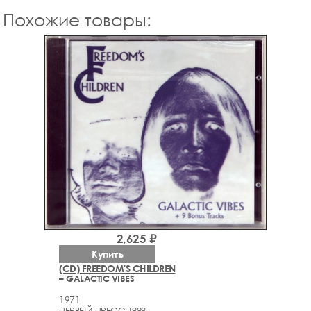
Похожие товары:
2,625 ₽
Купить
(CD) FREEDOM'S CHILDREN
– GALACTIC VIBES
1971
ПЕРВЫЙ ПРЕСС 1999