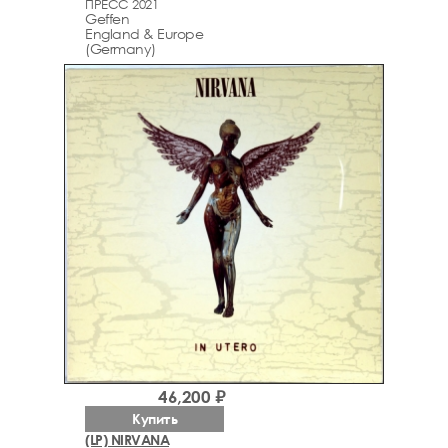
ПРЕСС 2021
Geffen
England & Europe
(Germany)
46,200 ₽
Купить
(LP) NIRVANA