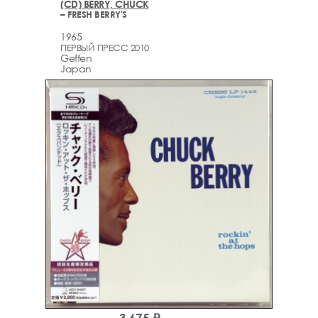
(CD) BERRY, CHUCK
– FRESH BERRY'S
1965
ПЕРВЫЙ ПРЕСС 2010
Geffen
Japan
3,675 ₽