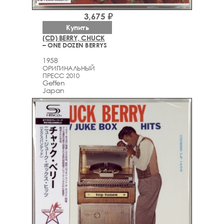
3,675 ₽
Купить
(CD) BERRY, CHUCK
– ONE DOZEN BERRYS
1958
ОРИГИНАЛЬНЫЙ
ПРЕСС 2010
Geffen
Japan