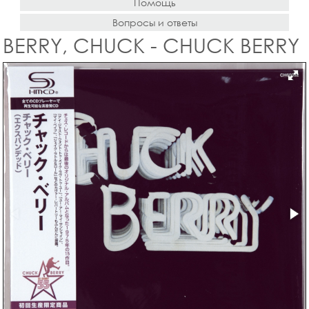
Помощь
Вопросы и ответы
BERRY, CHUCK - CHUCK BERRY