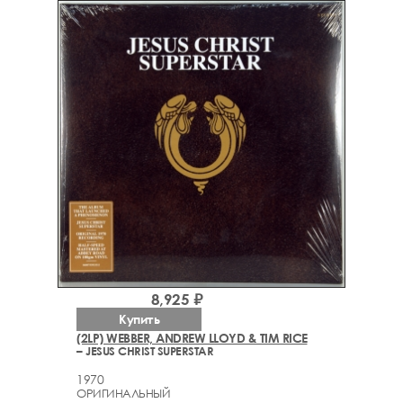
8,925 ₽
Купить
(2LP) WEBBER, ANDREW LLOYD & TIM RICE
– JESUS CHRIST SUPERSTAR
1970
ОРИГИНАЛЬНЫЙ