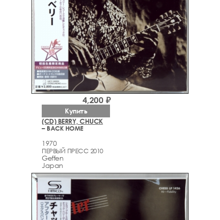
4,200 ₽
Купить
(CD) BERRY, CHUCK
– BACK HOME
1970
ПЕРВЫЙ ПРЕСС 2010
Geffen
Japan