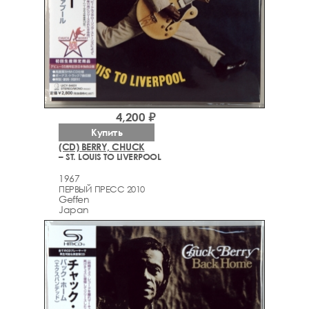
4,200 ₽
Купить
(CD) BERRY, CHUCK
– ST. LOUIS TO LIVERPOOL
1967
ПЕРВЫЙ ПРЕСС 2010
Geffen
Japan