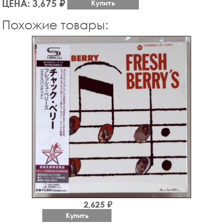
ЦЕНА: 3,675 ₽
Купить
Похожие товары:
2,625 ₽
Купить