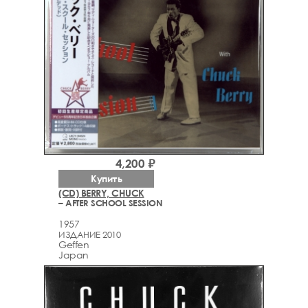
4,200 ₽
Купить
(CD) BERRY, CHUCK
– AFTER SCHOOL SESSION
1957
ИЗДАНИЕ 2010
Geffen
Japan