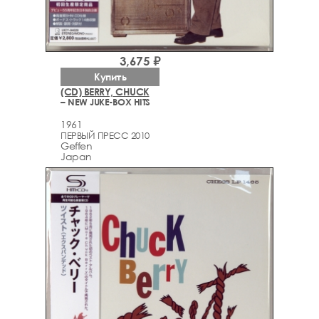
3,675 ₽
Купить
(CD) BERRY, CHUCK
– NEW JUKE-BOX HITS
1961
ПЕРВЫЙ ПРЕСС 2010
Geffen
Japan