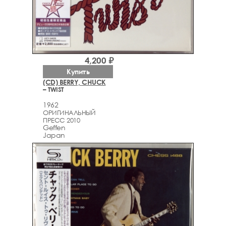
4,200 ₽
Купить
(CD) BERRY, CHUCK
– TWIST
1962
ОРИГИНАЛЬНЫЙ
ПРЕСС 2010
Geffen
Japan