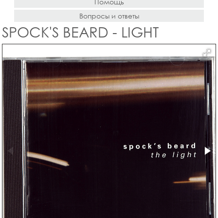
Помощь
Вопросы и ответы
SPOCK'S BEARD - LIGHT