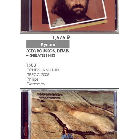
1,575 ₽
Купить
(CD) ROUSSOS, DEMIS
– GREATEST HITS
1983
ОРИГИНАЛЬНЫЙ
ПРЕСС 2008
Philips
Germany