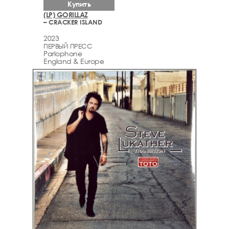
Купить
(LP) GORILLAZ
– CRACKER ISLAND
2023
ПЕРВЫЙ ПРЕСС
Parlophone
England & Europe