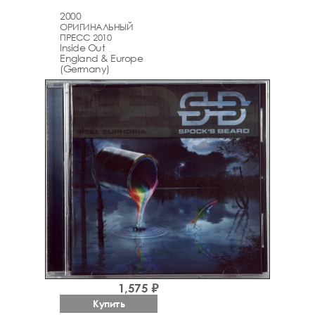
2000
ОРИГИНАЛЬНЫЙ
ПРЕСС 2010
Inside Out
England & Europe
(Germany)
1,575 ₽
Купить