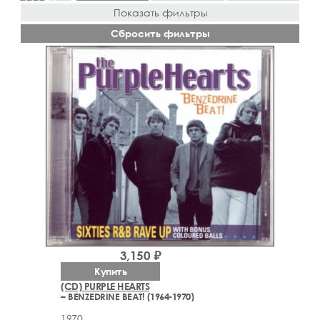
Показать фильтры
Сбросить фильтры
3,150 ₽
Купить
(CD) PURPLE HEARTS
– BENZEDRINE BEAT! (1964-1970)
1970