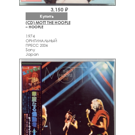
3,150 ₽
Купить
(CD) MOTT THE HOOPLE
– HOOPLE
1974
ОРИГИНАЛЬНЫЙ
ПРЕСС 2006
Sony
Japan