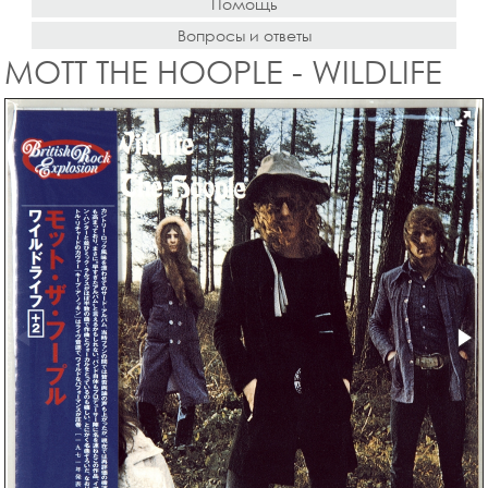
Помощь
Вопросы и ответы
MOTT THE HOOPLE - WILDLIFE