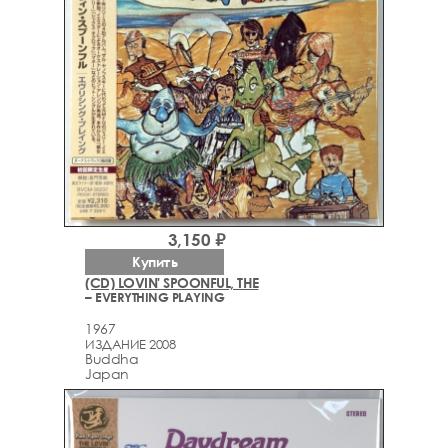
3,150 ₽
Купить
(CD) LOVIN' SPOONFUL, THE
– EVERYTHING PLAYING
1967
ИЗДАНИЕ 2008
Buddha
Japan