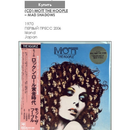
Купить
(CD) MOTT THE HOOPLE
– MAD SHADOWS
1970
ПЕРВЫЙ ПРЕСС 2006
Island
Japan