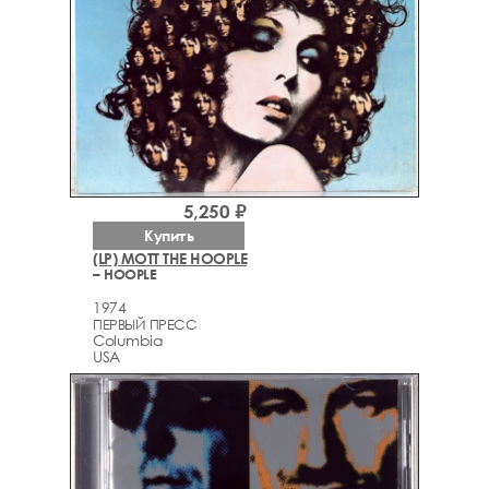
5,250 ₽
Купить
(LP) MOTT THE HOOPLE
– HOOPLE
1974
ПЕРВЫЙ ПРЕСС
Columbia
USA