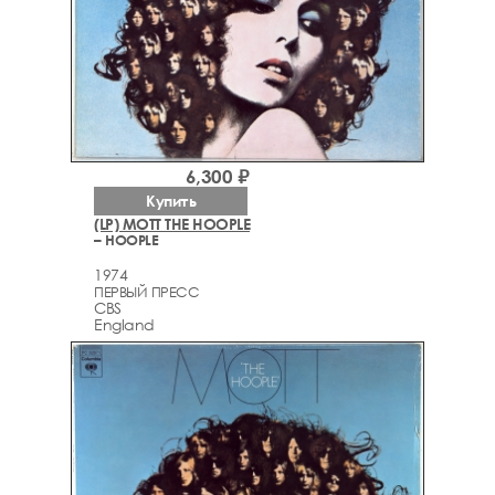
6,300 ₽
Купить
(LP) MOTT THE HOOPLE
– HOOPLE
1974
ПЕРВЫЙ ПРЕСС
CBS
England