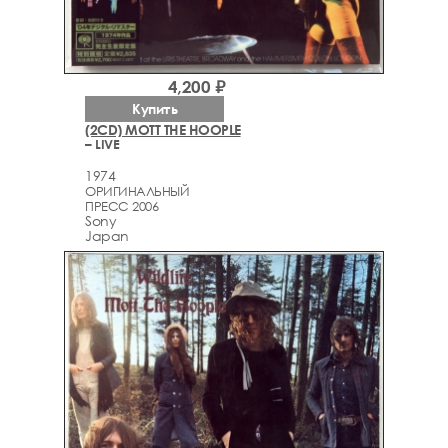
4,200 ₽
Купить
(2CD) MOTT THE HOOPLE
– LIVE
1974
ОРИГИНАЛЬНЫЙ
ПРЕСС 2006
Sony
Japan