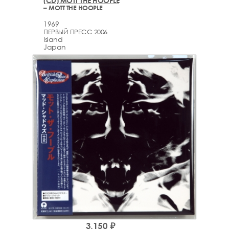
(CD) MOTT THE HOOPLE
– MOTT THE HOOPLE
1969
ПЕРВЫЙ ПРЕСС 2006
Island
Japan
3,150 ₽