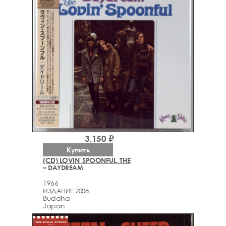
3,150 ₽
Купить
(CD) LOVIN' SPOONFUL, THE
– DAYDREAM
1966
ИЗДАНИЕ 2008
Buddha
Japan