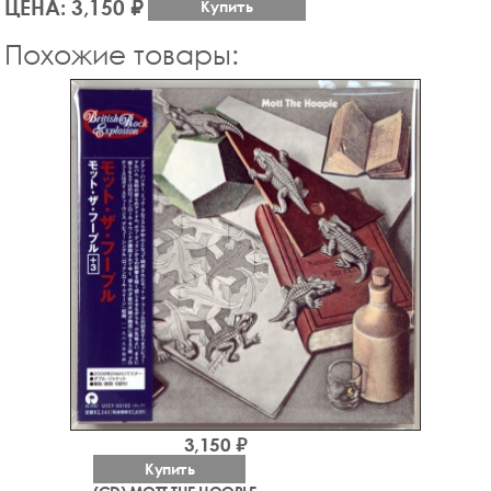
ЦЕНА: 3,150 ₽
Купить
Похожие товары:
3,150 ₽
Купить