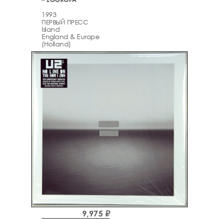
1993
ПЕРВЫЙ ПРЕСС
Island
England & Europe
(Holland)
9,975 ₽