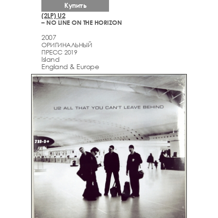
Купить
(2LP) U2
– NO LINE ON THE HORIZON
2007
ОРИГИНАЛЬНЫЙ
ПРЕСС 2019
Island
England & Europe