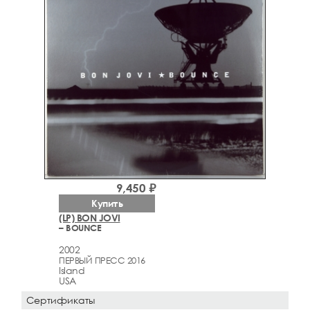
9,450 ₽
Купить
(LP) BON JOVI
– BOUNCE
2002
ПЕРВЫЙ ПРЕСС 2016
Island
USA
Сертификаты