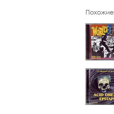
Похожие