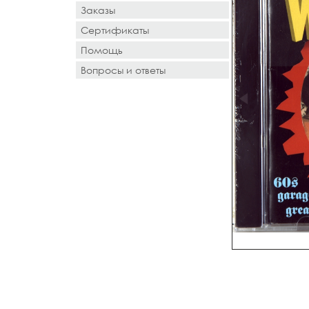
Заказы
Сертификаты
Помощь
Вопросы и ответы