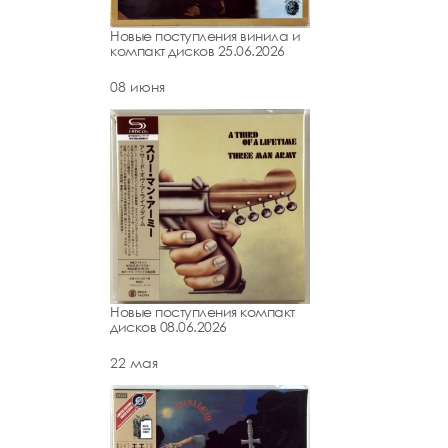
Новые поступления винила и
компакт дисков 25.06.2026
08 июня
Новые поступления компакт
дисков 08.06.2026
22 мая