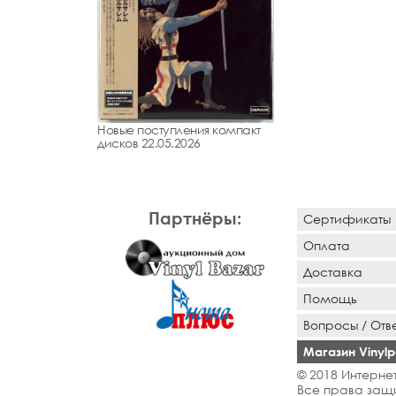
Новые поступления компакт
дисков 22.05.2026
Партнёры:
Сертификаты
Оплата
Доставка
Помощь
Вопросы / Отв
Магазин Vinylpo
© 2018 Интернет
Все права защ