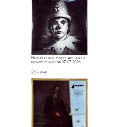
Новые поступления винила и
компакт дисков 07.07.2026
25 июня