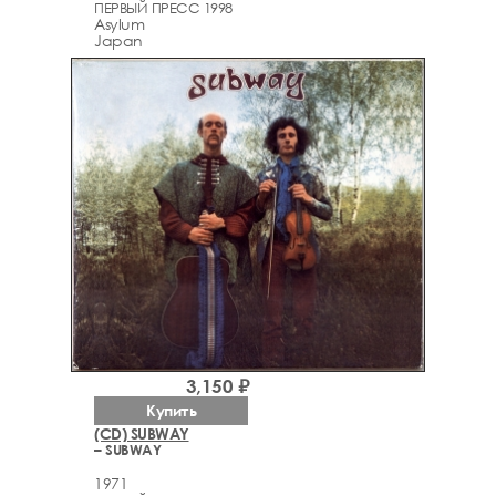
ПЕРВЫЙ ПРЕСС 1998
Asylum
Japan
3,150 ₽
Купить
(CD) SUBWAY
– SUBWAY
1971