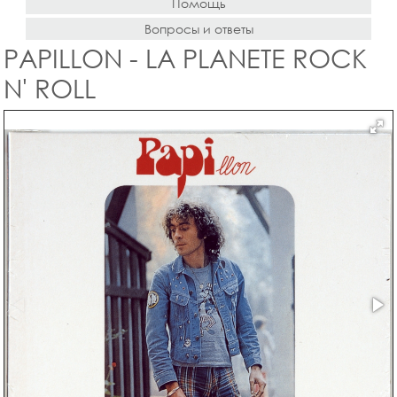
Помощь
Вопросы и ответы
PAPILLON - LA PLANETE ROCK
N' ROLL