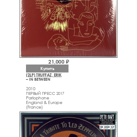
21,000 ₽
Купить
(2LP) TRUFFAZ, ERIK
– IN BETWEEN
2010
ПЕРВЫЙ ПРЕСС 2017
Parlophone
England & Europe
(France)