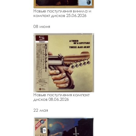
Новые поступления винила и
компакт дисков 25.06.2026
08 июня
Новые поступления компакт
дисков 08.06.2026
22 мая