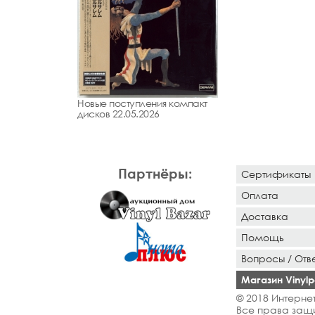
Новые поступления компакт
дисков 22.05.2026
Партнёры:
Сертификаты
Оплата
Доставка
Помощь
Вопросы / Отв
Магазин Vinylpo
© 2018 Интернет
Все права защ