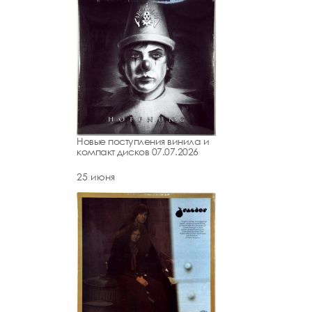
Новые поступления винила и
компакт дисков 07.07.2026
25 июня