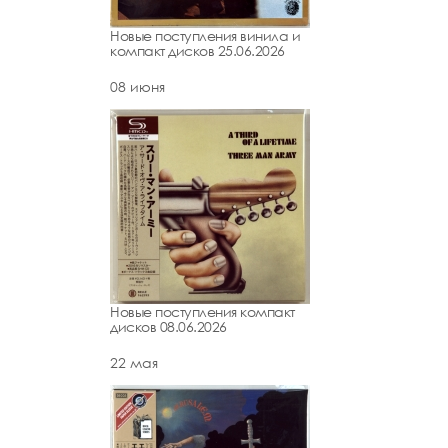
Новые поступления винила и
компакт дисков 25.06.2026
08 июня
Новые поступления компакт
дисков 08.06.2026
22 мая