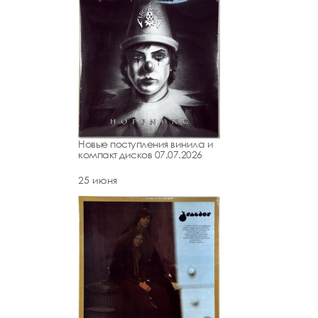
Новые поступления винила и
компакт дисков 07.07.2026
25 июня