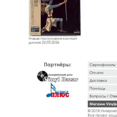
Новые поступления компакт
дисков 22.05.2026
Партнёры:
Сертификаты
Оплата
Доставка
Помощь
Вопросы / Отв
Магазин Vinylpo
© 2018 Интернет
Все права защ