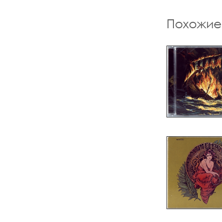
Похожие