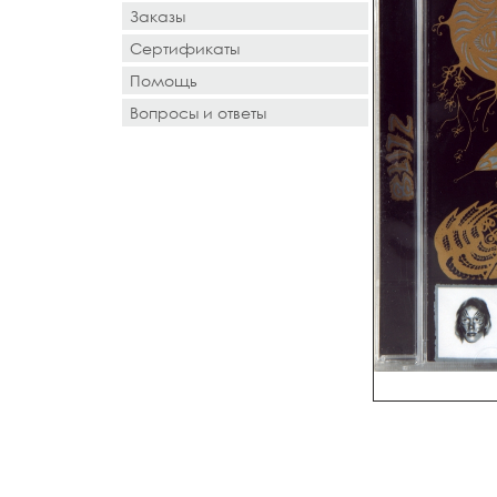
Заказы
Сертификаты
Помощь
Вопросы и ответы