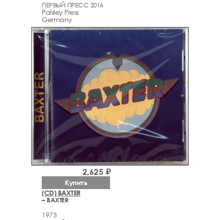
ПЕРВЫЙ ПРЕСС 2016
Paisley Press
Germany
2,625 ₽
Купить
(CD) BAXTER
– BAXTER
1973