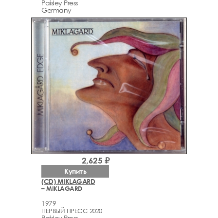
Paisley Press
Germany
2,625 ₽
Купить
(CD) MIKLAGARD
– MIKLAGARD
1979
ПЕРВЫЙ ПРЕСС 2020
Paisley Press