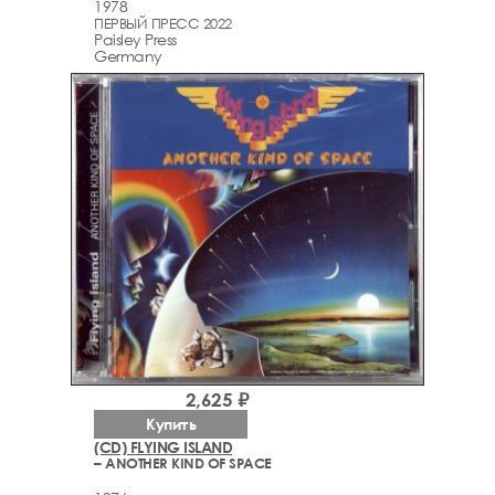
1978
ПЕРВЫЙ ПРЕСС 2022
Paisley Press
Germany
2,625 ₽
Купить
(CD) FLYING ISLAND
– ANOTHER KIND OF SPACE