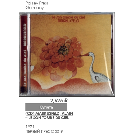
Paisley Press
Germany
2,625 ₽
Купить
(CD) MARKUSFELD, ALAIN
– LE SON TOMBE DU CIEL
1971
ПЕРВЫЙ ПРЕСС 2019