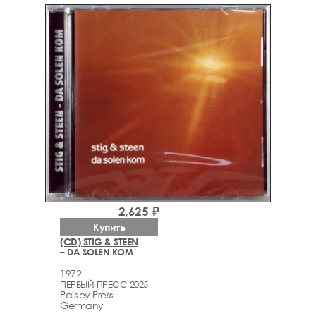
2,625 ₽
Купить
(CD) STIG & STEEN
– DA SOLEN KOM
1972
ПЕРВЫЙ ПРЕСС 2025
Paisley Press
Germany