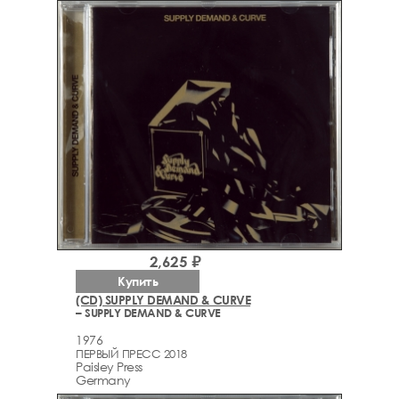
2,625 ₽
Купить
(CD) SUPPLY DEMAND & CURVE
– SUPPLY DEMAND & CURVE
1976
ПЕРВЫЙ ПРЕСС 2018
Paisley Press
Germany