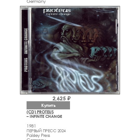
Germany
2,625 ₽
Купить
(CD) PROTEUS
– INFINITE CHANGE
1981
ПЕРВЫЙ ПРЕСС 2024
Paisley Press
Germany