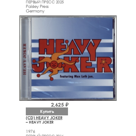
ПЕРВЫЙ ПРЕСС 2025
Paisley Press
Germany
2,625 ₽
Купить
(CD) HEAVY JOKER
– HEAVY JOKER
1976