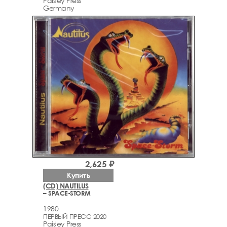
Paisley Press
Germany
2,625 ₽
Купить
(CD) NAUTILUS
– SPACE-STORM
1980
ПЕРВЫЙ ПРЕСС 2020
Paisley Press