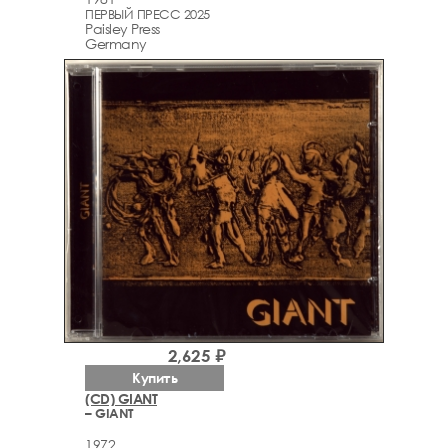
ПЕРВЫЙ ПРЕСС 2025
Paisley Press
Germany
2,625 ₽
Купить
(CD) GIANT
– GIANT
1972