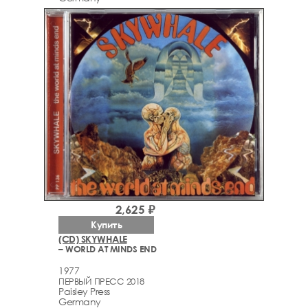
2,625 ₽
Купить
(CD) SKYWHALE
– WORLD AT MINDS END
1977
ПЕРВЫЙ ПРЕСС 2018
Paisley Press
Germany