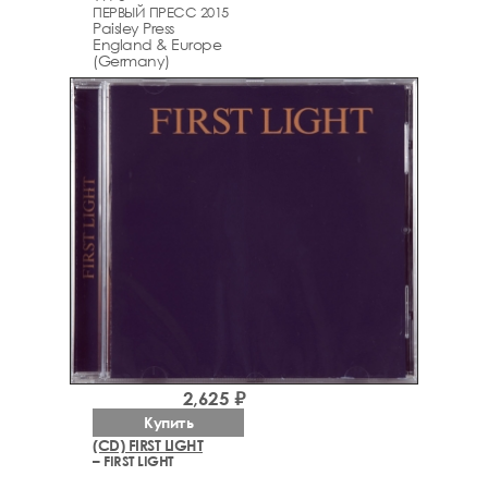
ПЕРВЫЙ ПРЕСС 2015
Paisley Press
England & Europe
(Germany)
2,625 ₽
Купить
(CD) FIRST LIGHT
– FIRST LIGHT