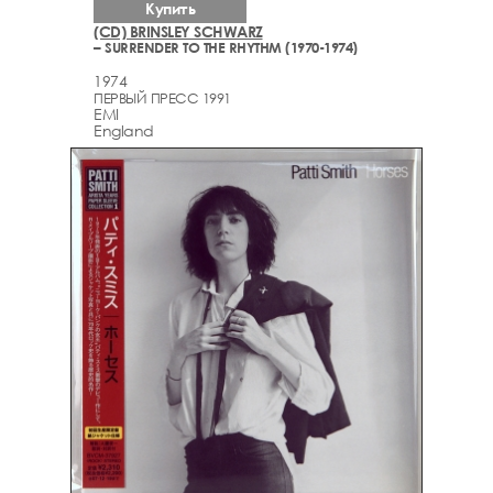
Купить
(CD) BRINSLEY SCHWARZ
– SURRENDER TO THE RHYTHM (1970-1974)
1974
ПЕРВЫЙ ПРЕСС 1991
EMI
England