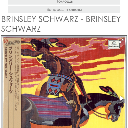
Помощь
Вопросы и ответы
BRINSLEY SCHWARZ - BRINSLEY
SCHWARZ