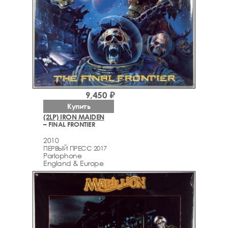
9,450 ₽
Купить
(2LP) IRON MAIDEN
– FINAL FRONTIER
2010
ПЕРВЫЙ ПРЕСС 2017
Parlophone
England & Europe