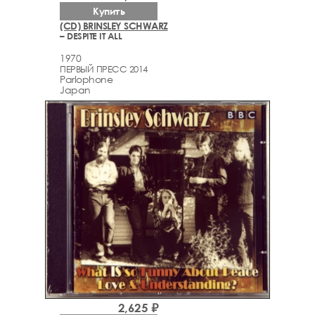
Купить
(CD) BRINSLEY SCHWARZ
– DESPITE IT ALL
1970
ПЕРВЫЙ ПРЕСС 2014
Parlophone
Japan
2,625 ₽