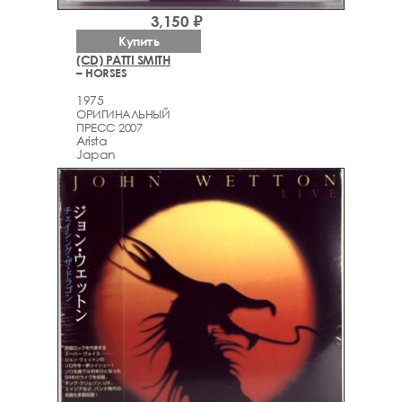
3,150 ₽
Купить
(CD) PATTI SMITH
– HORSES
1975
ОРИГИНАЛЬНЫЙ
ПРЕСС 2007
Arista
Japan