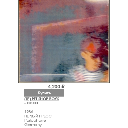
4,200 ₽
Купить
(LP) PET SHOP BOYS
– DISCO
1986
ПЕРВЫЙ ПРЕСС
Parlophone
Germany