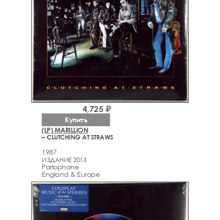
4,725 ₽
Купить
(LP) MARILLION
– CLUTCHING AT STRAWS
1987
ИЗДАНИЕ 2013
Parlophone
England & Europe