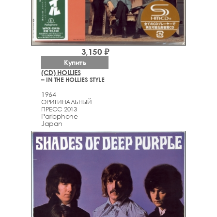
3,150 ₽
Купить
(CD) HOLLIES
– IN THE HOLLIES STYLE
1964
ОРИГИНАЛЬНЫЙ
ПРЕСС 2013
Parlophone
Japan