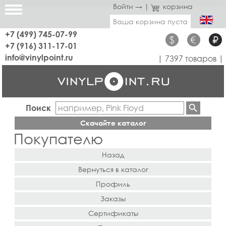
Войти →
|
корзина
Ваша корзина пуста
+7 (499) 745-07-99
$
€
₽
+7 (916) 311-17-01
info@vinylpoint.ru
| 7397 товаров |
Поиск
Скачайте каталог
Покупателю
Назад
Вернуться в каталог
Профиль
Заказы
Сертификаты