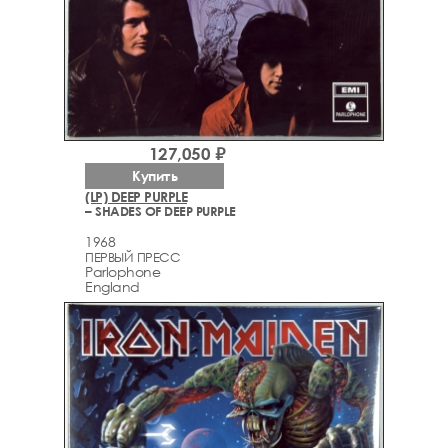
127,050 ₽
Купить
(LP) DEEP PURPLE
– SHADES OF DEEP PURPLE
1968
ПЕРВЫЙ ПРЕСС
Parlophone
England