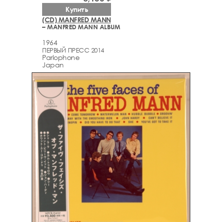
Купить
(CD) MANFRED MANN
– MANFRED MANN ALBUM
1964
ПЕРВЫЙ ПРЕСС 2014
Parlophone
Japan