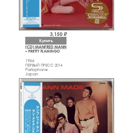
3,150 ₽
Купить
(CD) MANFRED MANN
– PRETTY FLAMINGO
1966
ПЕРВЫЙ ПРЕСС 2014
Parlophone
Japan