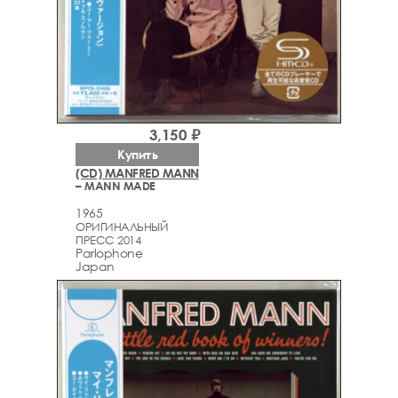
3,150 ₽
Купить
(CD) MANFRED MANN
– MANN MADE
1965
ОРИГИНАЛЬНЫЙ
ПРЕСС 2014
Parlophone
Japan