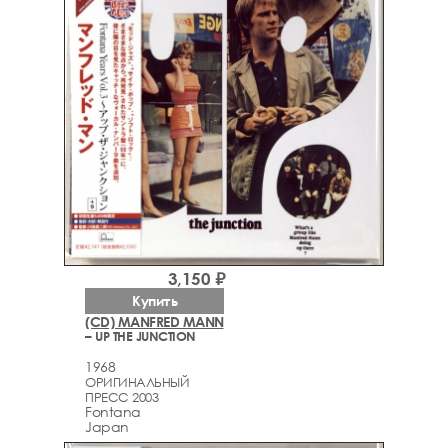
3,150 ₽
Купить
(CD) MANFRED MANN
– UP THE JUNCTION
1968
ОРИГИНАЛЬНЫЙ
ПРЕСС 2003
Fontana
Japan