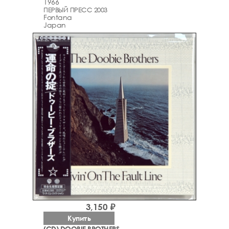
1966
ПЕРВЫЙ ПРЕСС 2003
Fontana
Japan
3,150 ₽
Купить
(CD) DOOBIE BROTHERS