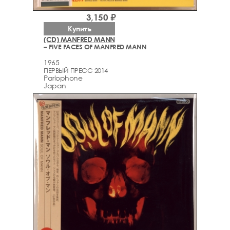
3,150 ₽
Купить
(CD) MANFRED MANN
– FIVE FACES OF MANFRED MANN
1965
ПЕРВЫЙ ПРЕСС 2014
Parlophone
Japan