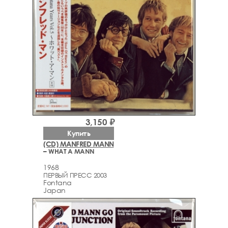
3,150 ₽
Купить
(CD) MANFRED MANN
– WHAT A MANN
1968
ПЕРВЫЙ ПРЕСС 2003
Fontana
Japan