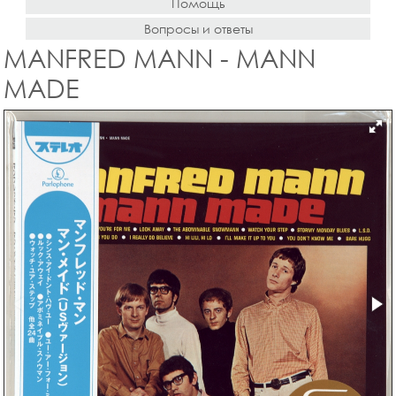
Помощь
Вопросы и ответы
MANFRED MANN - MANN
MADE