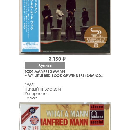
3,150 ₽
Купить
(CD) MANFRED MANN
– MY LITTLE RED BOOK OF WINNERS (SHM-CD, OBI) 2014
1965
ПЕРВЫЙ ПРЕСС 2014
Parlophone
Japan