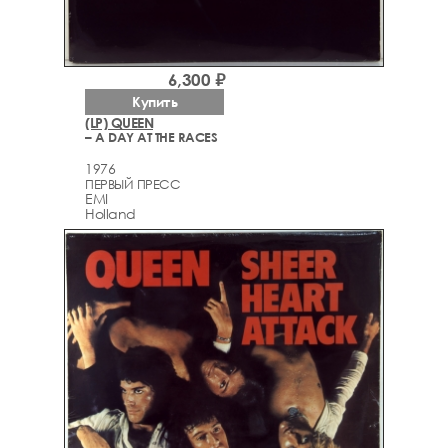
6,300 ₽
Купить
(LP) QUEEN
– A DAY AT THE RACES
1976
ПЕРВЫЙ ПРЕСС
EMI
Holland