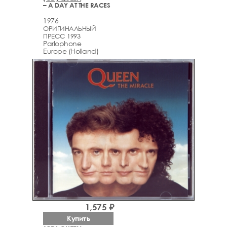
– A DAY AT THE RACES
1976
ОРИГИНАЛЬНЫЙ
ПРЕСС 1993
Parlophone
Europe (Holland)
1,575 ₽
Купить