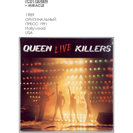
(CD) QUEEN
– MIRACLE
1989
ОРИГИНАЛЬНЫЙ
ПРЕСС 1991
Hollywood
USA