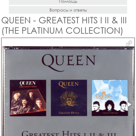
Помощь
Вопросы и ответы
QUEEN - GREATEST HITS I II & III
(THE PLATINUM COLLECTION)