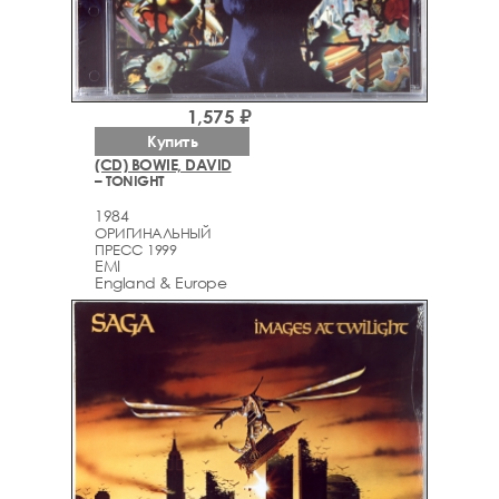
1,575 ₽
Купить
(CD) BOWIE, DAVID
– TONIGHT
1984
ОРИГИНАЛЬНЫЙ
ПРЕСС 1999
EMI
England & Europe