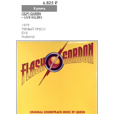
6,825 ₽
Купить
(2LP) QUEEN
– LIVE KILLERS
1979
ПЕРВЫЙ ПРЕСС
EMI
Holland