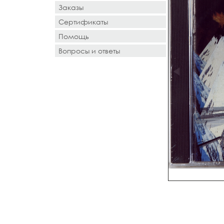
Заказы
Сертификаты
Помощь
Вопросы и ответы