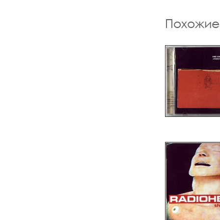
Похожие